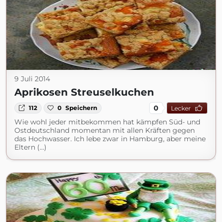
9 Juli 2014
Aprikosen Streuselkuchen
0
112
0
Speichern
Lecker
Wie wohl jeder mitbekommen hat kämpfen Süd- und
Ostdeutschland momentan mit allen Kräften gegen
das Hochwasser. Ich lebe zwar in Hamburg, aber meine
Eltern (...)