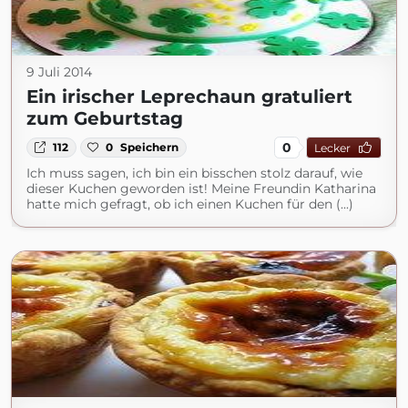
9 Juli 2014
Ein irischer Leprechaun gratuliert
zum Geburtstag
0
112
0
Speichern
Lecker
Ich muss sagen, ich bin ein bisschen stolz darauf, wie
dieser Kuchen geworden ist! Meine Freundin Katharina
hatte mich gefragt, ob ich einen Kuchen für den (...)