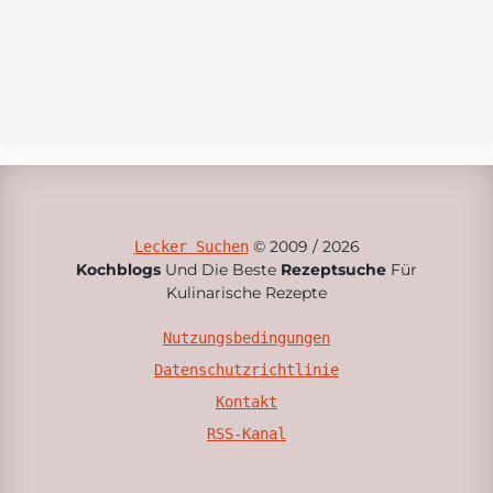
© 2009 / 2026
Lecker Suchen
Kochblogs
Und Die Beste
Rezeptsuche
Für
Kulinarische Rezepte
Nutzungsbedingungen
Datenschutzrichtlinie
Kontakt
RSS-Kanal