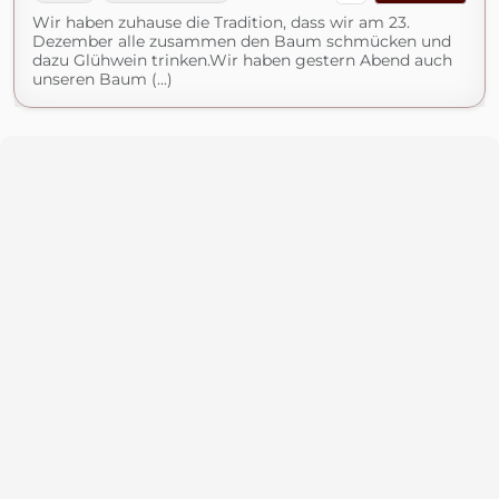
Wir haben zuhause die Tradition, dass wir am 23.
Dezember alle zusammen den Baum schmücken und
dazu Glühwein trinken.Wir haben gestern Abend auch
unseren Baum (...)