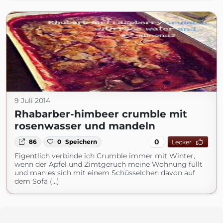
9 Juli 2014
Rhabarber-himbeer crumble mit
rosenwasser und mandeln
0
86
0
Speichern
Lecker
Eigentlich verbinde ich Crumble immer mit Winter,
wenn der Apfel und Zimtgeruch meine Wohnung füllt
und man es sich mit einem Schüsselchen davon auf
dem Sofa (...)