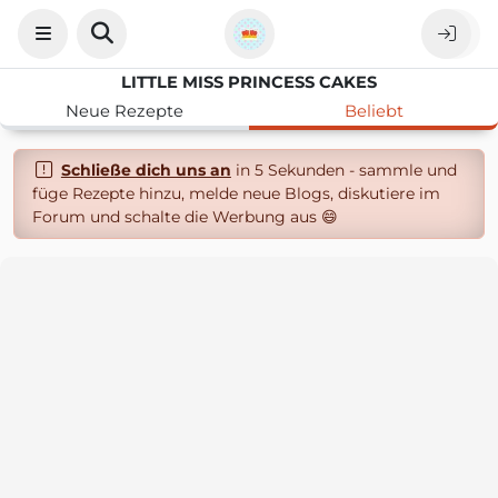
LITTLE MISS PRINCESS CAKES
Neue Rezepte
Beliebt
Schließe dich uns an
in 5 Sekunden - sammle und
füge Rezepte hinzu, melde neue Blogs, diskutiere im
Forum und schalte die Werbung aus 😄