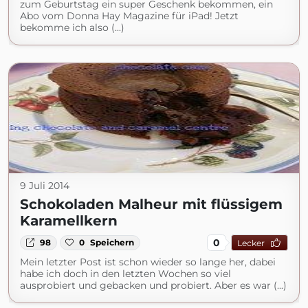
zum Geburtstag ein super Geschenk bekommen, ein
Abo vom Donna Hay Magazine für iPad! Jetzt
bekomme ich also (...)
9 Juli 2014
Schokoladen Malheur mit flüssigem
Karamellkern
0
98
0
Speichern
Lecker
Mein letzter Post ist schon wieder so lange her, dabei
habe ich doch in den letzten Wochen so viel
ausprobiert und gebacken und probiert. Aber es war (...)