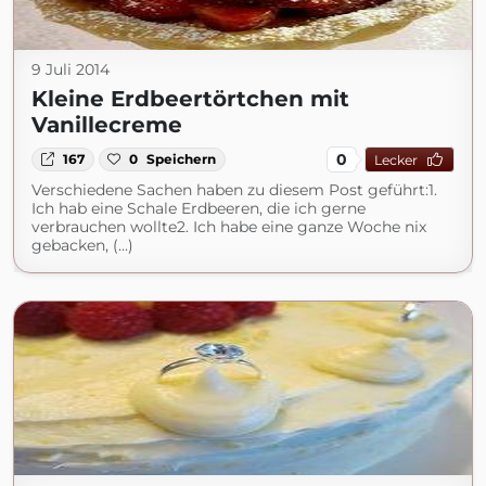
9 Juli 2014
Kleine Erdbeertörtchen mit
Vanillecreme
0
167
0
Speichern
Lecker
Verschiedene Sachen haben zu diesem Post geführt:1.
Ich hab eine Schale Erdbeeren, die ich gerne
verbrauchen wollte2. Ich habe eine ganze Woche nix
gebacken, (...)