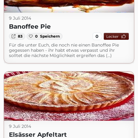
9 Juli 2014
Banoffee Pie
0
83
0
Speichern
Lecker
Für die unter Euch, die noch nie einen Banoffee Pie
gegessen haben - ihr habt etwas verpasst und ihr
solltet die nächste Möglichkeit ergreifen das (...)
9 Juli 2014
Elsässer Apfeltart