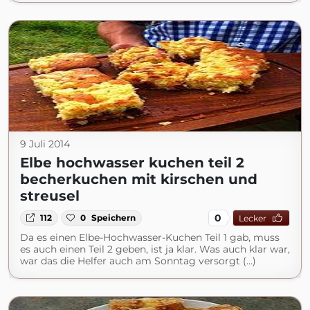
9 Juli 2014
Elbe hochwasser kuchen teil 2
becherkuchen mit kirschen und
streusel
0
112
0
Speichern
Lecker
Da es einen Elbe-Hochwasser-Kuchen Teil 1 gab, muss
es auch einen Teil 2 geben, ist ja klar. Was auch klar war,
war das die Helfer auch am Sonntag versorgt (...)