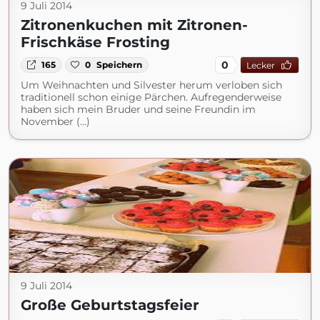
9 Juli 2014
Zitronenkuchen mit Zitronen-
Frischkäse Frosting
0
165
0
Speichern
Lecker
Um Weihnachten und Silvester herum verloben sich
traditionell schon einige Pärchen. Aufregenderweise
haben sich mein Bruder und seine Freundin im
November (...)
9 Juli 2014
Große Geburtstagsfeier