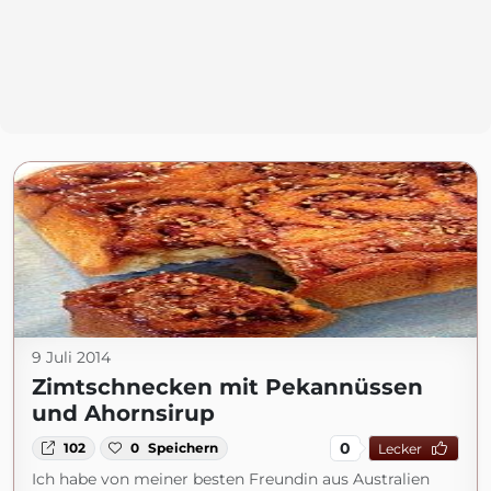
9 Juli 2014
Zimtschnecken mit Pekannüssen
und Ahornsirup
0
102
0
Speichern
Lecker
Ich habe von meiner besten Freundin aus Australien