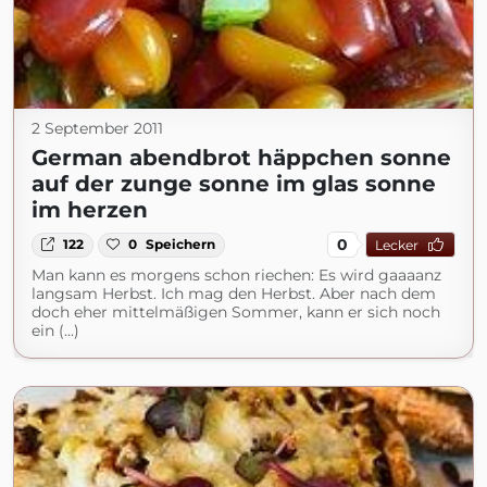
2 September 2011
German abendbrot häppchen sonne
auf der zunge sonne im glas sonne
im herzen
0
122
0
Speichern
Lecker
Man kann es morgens schon riechen: Es wird gaaaanz
langsam Herbst. Ich mag den Herbst. Aber nach dem
doch eher mittelmäßigen Sommer, kann er sich noch
ein (...)