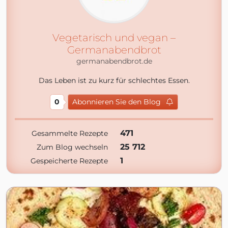
Vegetarisch und vegan –
Germanabendbrot
germanabendbrot.de
Das Leben ist zu kurz für schlechtes Essen.
0
Abonnieren Sie den Blog
471
Gesammelte Rezepte
25 712
Zum Blog wechseln
1
Gespeicherte Rezepte