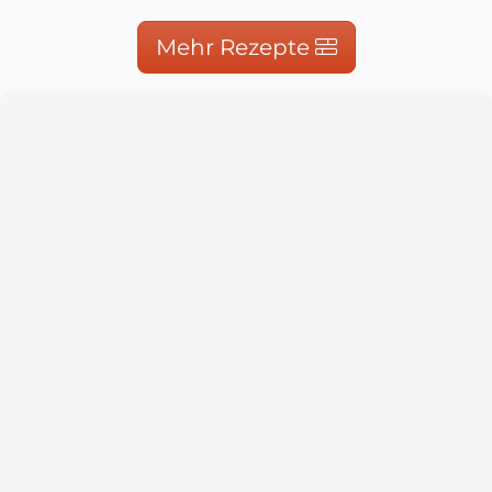
Mehr Rezepte