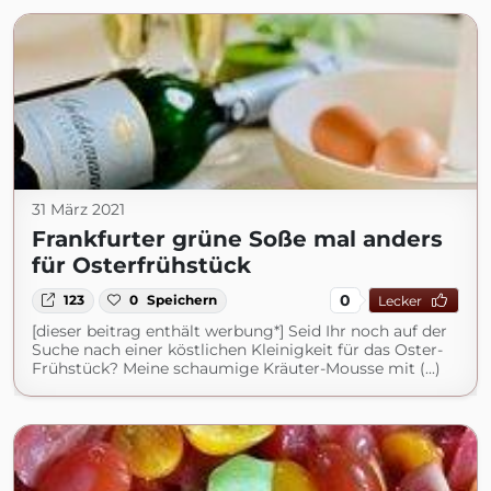
31 März 2021
Frankfurter grüne Soße mal anders
für Osterfrühstück
0
123
0
Speichern
Lecker
[dieser beitrag enthält werbung*] Seid Ihr noch auf der
Suche nach einer köstlichen Kleinigkeit für das Oster-
Frühstück? Meine schaumige Kräuter-Mousse mit (...)