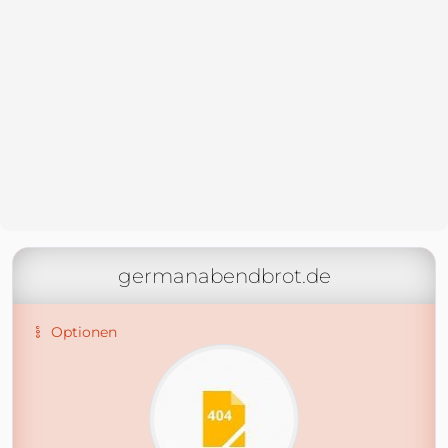
germanabendbrot.de
Optionen