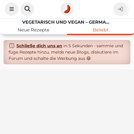
VEGETARISCH UND VEGAN – GERMANABENDBROT
Neue Rezepte
Beliebt
Schließe dich uns an
in 5 Sekunden - sammle und
füge Rezepte hinzu, melde neue Blogs, diskutiere im
Forum und schalte die Werbung aus 😄