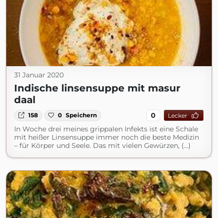
31 Januar 2020
Indische linsensuppe mit masur
daal
0
158
0
Speichern
Lecker
In Woche drei meines grippalen Infekts ist eine Schale
mit heißer Linsensuppe immer noch die beste Medizin
– für Körper und Seele. Das mit vielen Gewürzen, (...)