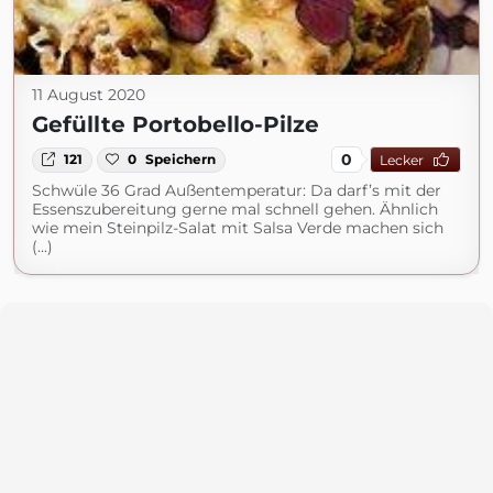
11 August 2020
Gefüllte Portobello-Pilze
0
121
0
Speichern
Lecker
Schwüle 36 Grad Außentemperatur: Da darf’s mit der
Essenszubereitung gerne mal schnell gehen. Ähnlich
wie mein Steinpilz-Salat mit Salsa Verde machen sich
(...)