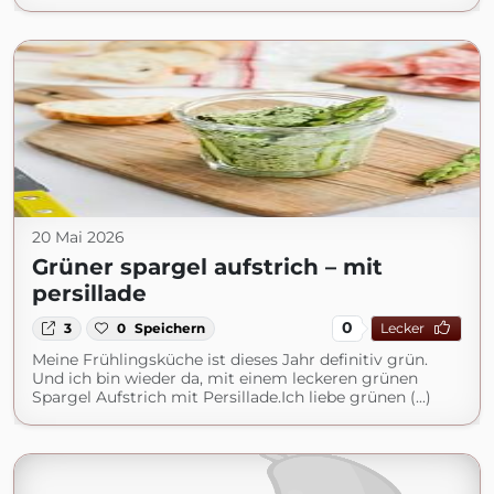
20 Mai 2026
Grüner spargel aufstrich – mit
persillade
0
3
0
Speichern
Lecker
Meine Frühlingsküche ist dieses Jahr definitiv grün.
Und ich bin wieder da, mit einem leckeren grünen
Spargel Aufstrich mit Persillade.Ich liebe grünen (...)