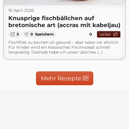
16 April 2026
Knusprige fischbällchen auf
bretonische art (accras mit kabeljau)
0
3
0
Speichern
Lecker
Fischfilet zu kochen ist gesund – aber seien wir ehrlich:
Für Kinder wird ein klassisches Fischrezept schnell
langweilig. Deshalb habe ich unser übliches (...)
Mehr Rezepte