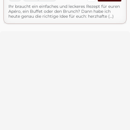
Ihr braucht ein einfaches und leckeres Rezept für euren
Apéro, ein Buffet oder den Brunch? Dann habe ich
heute genau die richtige Idee für euch: herzhafte (...)