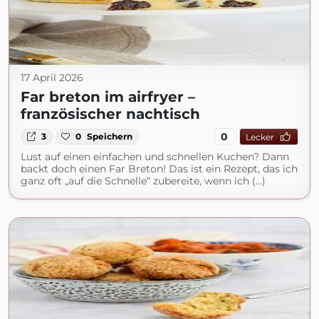
17 April 2026
Far breton im airfryer –
französischer nachtisch
0
3
0
Speichern
Lecker
Lust auf einen einfachen und schnellen Kuchen? Dann
backt doch einen Far Breton! Das ist ein Rezept, das ich
ganz oft „auf die Schnelle“ zubereite, wenn ich (...)