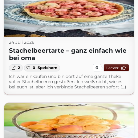
24 Juli 2026
Stachelbeertarte – ganz einfach wie
bei oma
0
2
0
Speichern
Lecker
Ich war einkaufen und bin dort auf eine ganze Theke
voller Stachelbeeren gestoßen. Ich weiß nicht, wie es
bei euch ist, aber ich verbinde Stachelbeeren sofort (...)