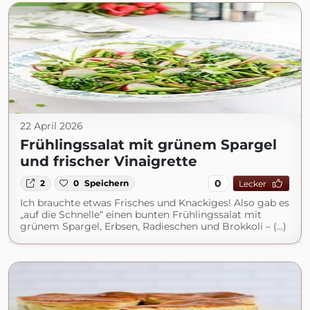
22 April 2026
Frühlingssalat mit grünem Spargel
und frischer Vinaigrette
0
2
0
Speichern
Lecker
Ich brauchte etwas Frisches und Knackiges! Also gab es
„auf die Schnelle“ einen bunten Frühlingssalat mit
grünem Spargel, Erbsen, Radieschen und Brokkoli – (...)