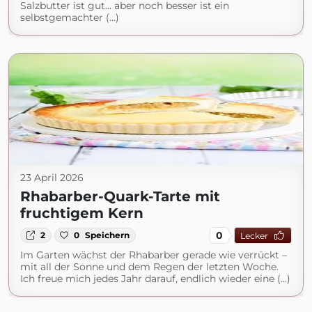
Salzbutter ist gut… aber noch besser ist ein
selbstgemachter (...)
23 April 2026
Rhabarber-Quark-Tarte mit
fruchtigem Kern
0
2
0
Speichern
Lecker
Im Garten wächst der Rhabarber gerade wie verrückt –
mit all der Sonne und dem Regen der letzten Woche.
Ich freue mich jedes Jahr darauf, endlich wieder eine (...)