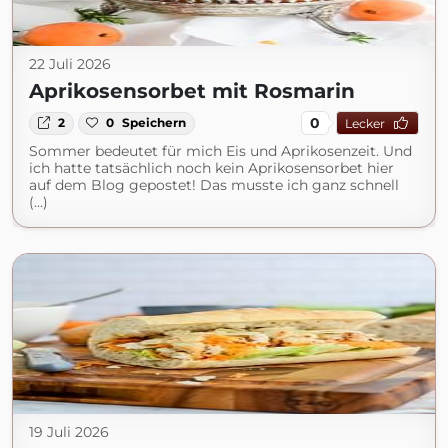
22 Juli 2026
Aprikosensorbet mit Rosmarin
0
2
0
Speichern
Lecker
Sommer bedeutet für mich Eis und Aprikosenzeit. Und
ich hatte tatsächlich noch kein Aprikosensorbet hier
auf dem Blog gepostet! Das musste ich ganz schnell
(...)
19 Juli 2026