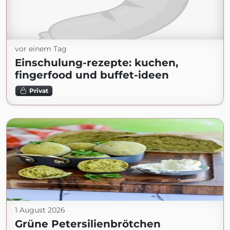
vor einem Tag
Einschulung-rezepte: kuchen,
fingerfood und buffet-ideen
Privat
1 August 2026
Grüne Petersilienbrötchen