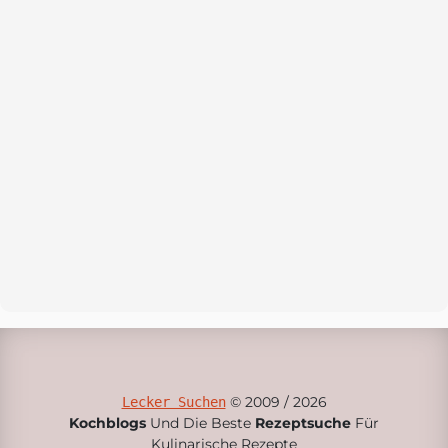
© 2009 / 2026
Lecker Suchen
Kochblogs
Und Die Beste
Rezeptsuche
Für
Kulinarische Rezepte