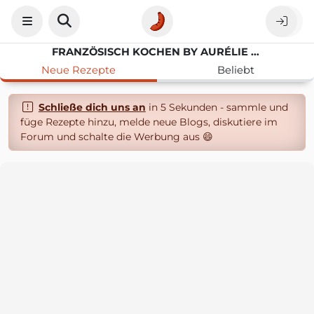
FRANZÖSISCH KOCHEN BY AURÉLIE BASTIAN
Neue Rezepte
Beliebt
Schließe dich uns an
in 5 Sekunden - sammle und
füge Rezepte hinzu, melde neue Blogs, diskutiere im
Forum und schalte die Werbung aus 😄