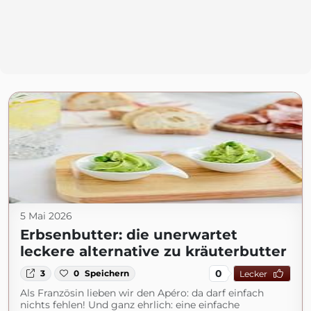
5 Mai 2026
Erbsenbutter: die unerwartet
leckere alternative zu kräuterbutter
0
3
0
Speichern
Lecker
Als Französin lieben wir den Apéro: da darf einfach
nichts fehlen! Und ganz ehrlich: eine einfache