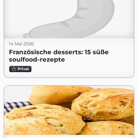
14 Mai 2026
Französische desserts: 15 süße
soulfood-rezepte
Privat