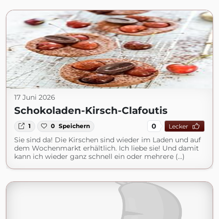
17 Juni 2026
Schokoladen-Kirsch-Clafoutis
0
1
0
Speichern
Lecker
Sie sind da! Die Kirschen sind wieder im Laden und auf
dem Wochenmarkt erhältlich. Ich liebe sie! Und damit
kann ich wieder ganz schnell ein oder mehrere (...)