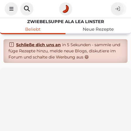
ZWIEBELSUPPE ALA LEA LINSTER
Beliebt
Neue Rezepte
Schließe dich uns an
in 5 Sekunden - sammle und
füge Rezepte hinzu, melde neue Blogs, diskutiere im
Forum und schalte die Werbung aus 😄