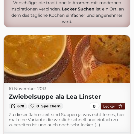
Vorschläge, die traditionelle Aromen mit modernen
Inspirationen verbinden.
Lecker Suchen
ist ein Ort, an
dem das tägliche Kochen einfacher und angenehmer
wird.
10 November 2013
Zwiebelsuppe ala Lea Linster
0
678
0
Speichern
Lecker
Zu dieser Jahreszeit sind Suppen ja was echt feines, hier
mal eine Variante die wirklich schnell und einfach zu
zubereiten ist und auch noch sehr lecker (...)