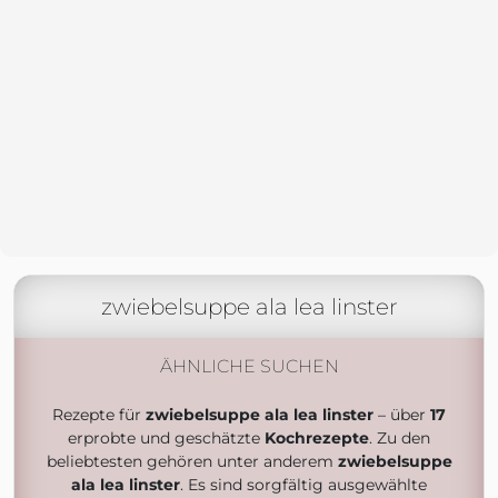
zwiebelsuppe ala lea linster
ÄHNLICHE SUCHEN
Rezepte für
zwiebelsuppe ala lea linster
– über
17
erprobte und geschätzte
Kochrezepte
. Zu den
beliebtesten gehören unter anderem
zwiebelsuppe
ala lea linster
. Es sind sorgfältig ausgewählte