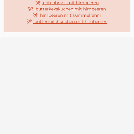
entenbrust mit himbeeren
butterkekskuchen mit himbeeren
himbeeren mit kümmelrahm
buttermilchkuchen mit himbeeren