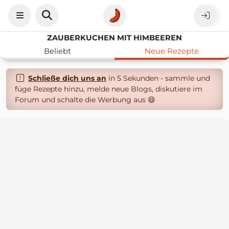
ZAUBERKUCHEN MIT HIMBEEREN
Beliebt
Neue Rezepte
Schließe dich uns an
in 5 Sekunden - sammle und
füge Rezepte hinzu, melde neue Blogs, diskutiere im
Forum und schalte die Werbung aus 😄