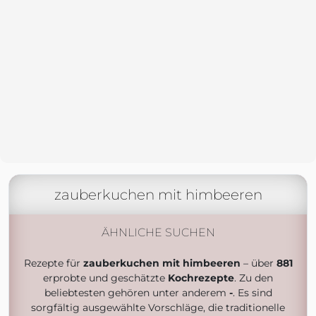
zauberkuchen mit himbeeren
ÄHNLICHE SUCHEN
Rezepte für
zauberkuchen mit himbeeren
– über
881
erprobte und geschätzte
Kochrezepte
. Zu den
beliebtesten gehören unter anderem
-
. Es sind
sorgfältig ausgewählte Vorschläge, die traditionelle