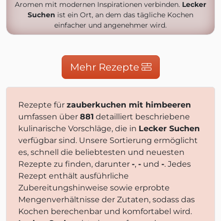
Aromen mit modernen Inspirationen verbinden.
Lecker
Suchen
ist ein Ort, an dem das tägliche Kochen
einfacher und angenehmer wird.
Mehr Rezepte
Rezepte für
zauberkuchen mit himbeeren
umfassen über
881
detailliert beschriebene
kulinarische Vorschläge, die in
Lecker Suchen
verfügbar sind. Unsere Sortierung ermöglicht
es, schnell die beliebtesten und neuesten
Rezepte zu finden, darunter
-
,
-
und
-
. Jedes
Rezept enthält ausführliche
Zubereitungshinweise sowie erprobte
Mengenverhältnisse der Zutaten, sodass das
Kochen berechenbar und komfortabel wird.