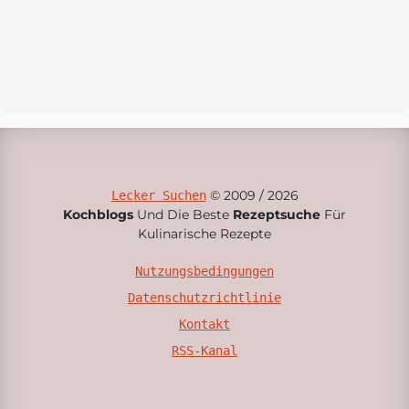
© 2009 / 2026
Lecker Suchen
Kochblogs
Und Die Beste
Rezeptsuche
Für
Kulinarische Rezepte
Nutzungsbedingungen
Datenschutzrichtlinie
Kontakt
RSS-Kanal