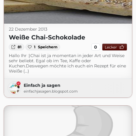
22 Dezember 2013
Weiße Chai-Schokolade
0
81
1
Speichern
Lecker
Hallo Ihr :)Chai ist ja momentan in jeder Art und Weise
sehr beliebt. Egal ob im Tee, Kaffe oder
Kuchen.Deswegen möchte ich euch ein Rezept für eine
Weiße (...)
Einfach ja sagen
einfachjasagen.blogspot.com