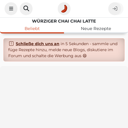
WÜRZIGER CHAI CHAI LATTE
Beliebt
Neue Rezepte
Schließe dich uns an
in 5 Sekunden - sammle und
füge Rezepte hinzu, melde neue Blogs, diskutiere im
Forum und schalte die Werbung aus 😄