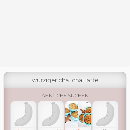
würziger chai chai latte
ÄHNLICHE SUCHEN