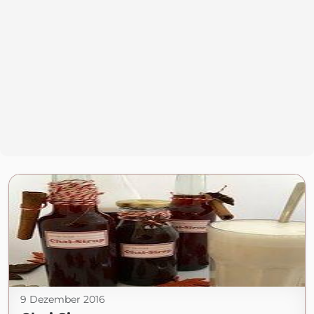
9 Dezember 2016