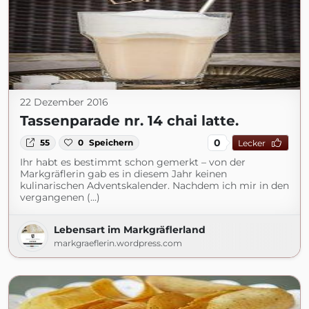
22 Dezember 2016
Tassenparade nr. 14 chai latte.
0
55
0
Speichern
Lecker
Ihr habt es bestimmt schon gemerkt – von der
Markgräflerin gab es in diesem Jahr keinen
kulinarischen Adventskalender. Nachdem ich mir in den
vergangenen (...)
Lebensart im Markgräflerland
markgraeflerin.wordpress.com