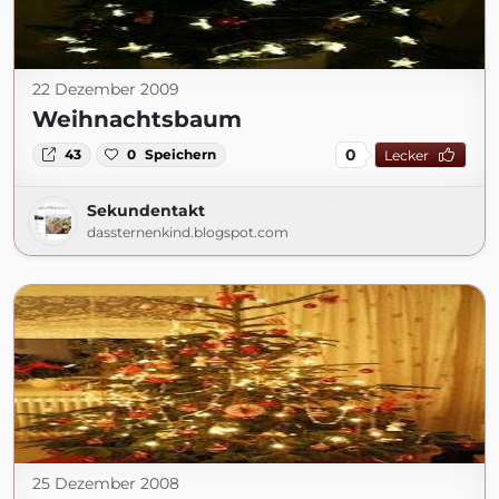
22 Dezember 2009
Weihnachtsbaum
0
43
0
Speichern
Lecker
Sekundentakt
dassternenkind.blogspot.com
25 Dezember 2008