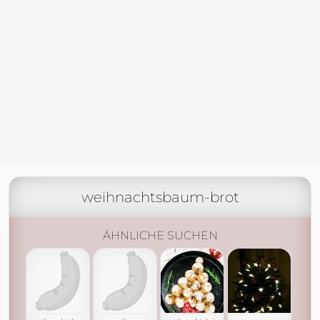
weihnachtsbaum-brot
ÄHNLICHE SUCHEN