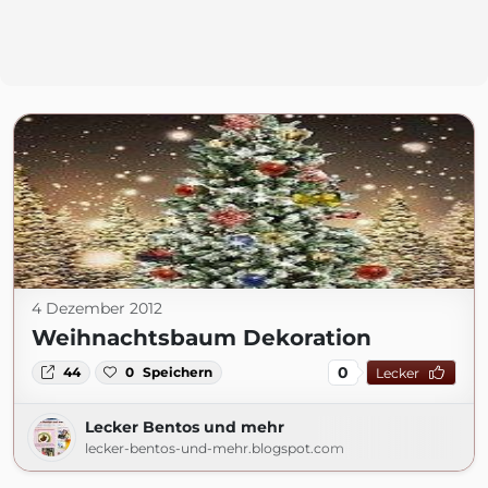
4 Dezember 2012
Weihnachtsbaum Dekoration
0
44
0
Speichern
Lecker
Lecker Bentos und mehr
lecker-bentos-und-mehr.blogspot.com