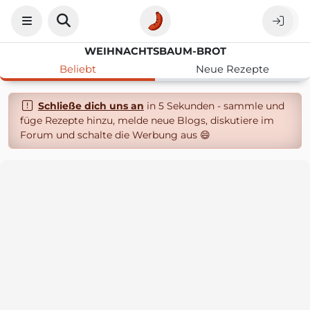
WEIHNACHTSBAUM-BROT
Beliebt
Neue Rezepte
Schließe dich uns an
in 5 Sekunden - sammle und
füge Rezepte hinzu, melde neue Blogs, diskutiere im
Forum und schalte die Werbung aus 😄