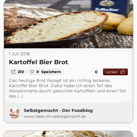
1 Juli 2018
Kartoffel Bier Brot
0
210
0
Speichern
Lecker
Das heutige Brot Rezept ist ein richtig leckeres
Kartoffel Bier Brot. Dafür habe ich einen Teil des
Weizenmehls durch gekochte Kartoffeln und einen Teil
des (...)
Selbstgemacht - Der Foodblog
www.habe-ich-selbstgemacht.de