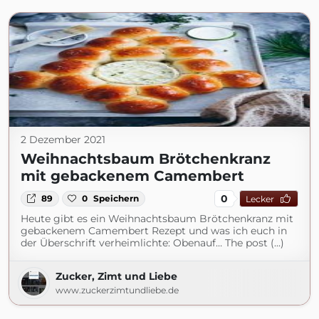
2 Dezember 2021
Weihnachtsbaum Brötchenkranz
mit gebackenem Camembert
0
89
0
Speichern
Lecker
Heute gibt es ein Weihnachtsbaum Brötchenkranz mit
gebackenem Camembert Rezept und was ich euch in
der Überschrift verheimlichte: Obenauf… The post (...)
Zucker, Zimt und Liebe
www.zuckerzimtundliebe.de