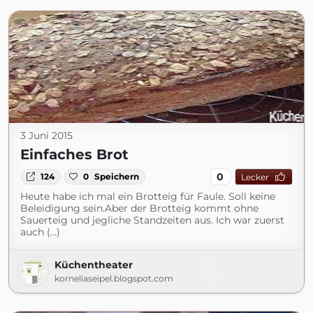
3 Juni 2015
Einfaches Brot
0
124
0
Speichern
Lecker
Heute habe ich mal ein Brotteig für Faule. Soll keine
Beleidigung sein.Aber der Brotteig kommt ohne
Sauerteig und jegliche Standzeiten aus. Ich war zuerst
auch (...)
Küchentheater
korneliaseipel.blogspot.com