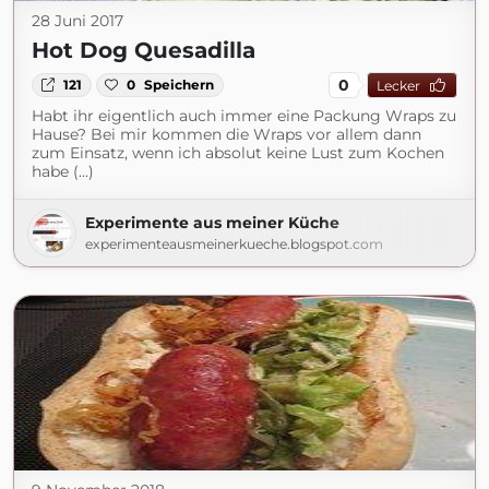
28 Juni 2017
Hot Dog Quesadilla
0
121
0
Speichern
Lecker
Habt ihr eigentlich auch immer eine Packung Wraps zu
Hause? Bei mir kommen die Wraps vor allem dann
zum Einsatz, wenn ich absolut keine Lust zum Kochen
habe (...)
Experimente aus meiner Küche
experimenteausmeinerkueche.blogspot.com