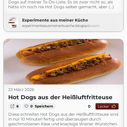
Dogs auf meiner To-Do-Liste. Es ist zwar nicht so, als
hätte ich noch nie Hot Dogs selber gemacht, aber (...)
Experimente aus meiner Küche
experimenteausmeinerkueche.blogspot.com
23 März 2026
Hot Dogs aus der Heißluftfritteuse
0
6
0
Speichern
Lecker
Diese schnellen Hot Dogs aus der Heißluftfritteuse sind
in nur 10 Minuten fertig und überzeugen durch
geschmolzenen Käse und knackige Wiener Würstchen.