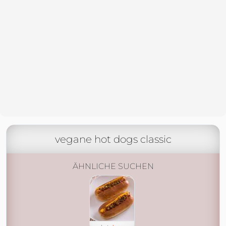
vegane hot dogs classic
ÄHNLICHE SUCHEN