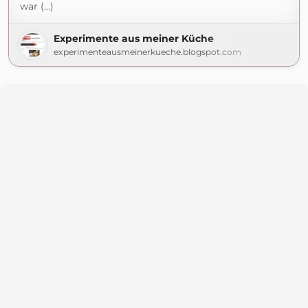
war (...)
Experimente aus meiner Küche
experimenteausmeinerkueche.blogspot.com