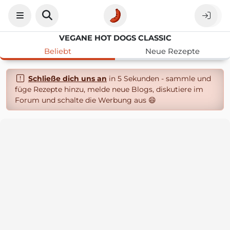
VEGANE HOT DOGS CLASSIC
Beliebt
Neue Rezepte
Schließe dich uns an
in 5 Sekunden - sammle und
füge Rezepte hinzu, melde neue Blogs, diskutiere im
Forum und schalte die Werbung aus 😄