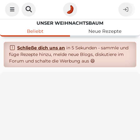
UNSER WEIHNACHTSBAUM
Beliebt
Neue Rezepte
Schließe dich uns an
in 5 Sekunden - sammle und
füge Rezepte hinzu, melde neue Blogs, diskutiere im
Forum und schalte die Werbung aus 😄