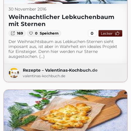
30 November 2016
Weihnachtlicher Lebkuchenbaum
mit Sternen
0
169
0
Speichern
Lecker
Der Weihnachtsbaum aus Lebkuchen-Sternen sieht
imposant aus, ist aber in Wahrheit ein ideales Projekt
für Einsteiger. Denn hier werden nur Sterne
ausgestochen. (...)
Rezepte – Valentinas-Kochbuch.de
valentinas-kochbuch.de