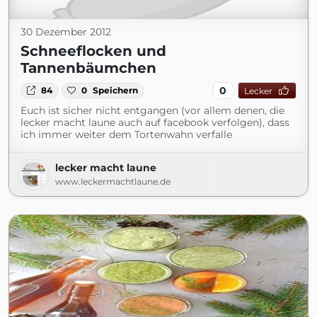
30 Dezember 2012
Schneeflocken und
Tannenbäumchen
0
84
0
Speichern
Lecker
Euch ist sicher nicht entgangen (vor allem denen, die
lecker macht laune auch auf facebook verfolgen), dass
ich immer weiter dem Tortenwahn verfalle
lecker macht laune
www.leckermachtlaune.de