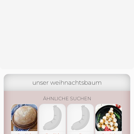
unser weihnachtsbaum
ÄHNLICHE SUCHEN