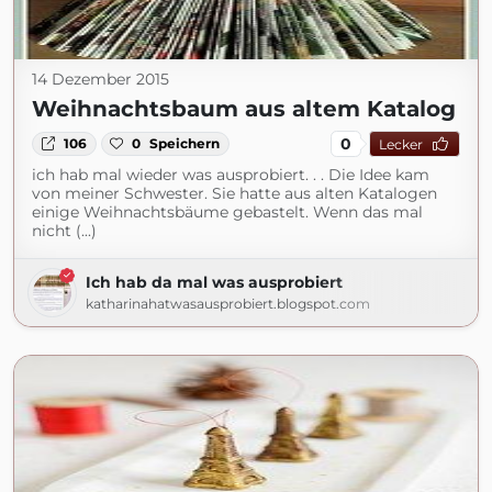
14 Dezember 2015
Weihnachtsbaum aus altem Katalog
0
106
0
Speichern
Lecker
ich hab mal wieder was ausprobiert. . . Die Idee kam
von meiner Schwester. Sie hatte aus alten Katalogen
einige Weihnachtsbäume gebastelt. Wenn das mal
nicht (...)
Ich hab da mal was ausprobiert
katharinahatwasausprobiert.blogspot.com