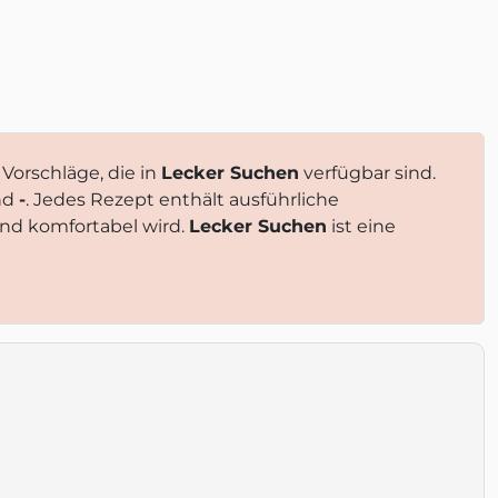
Vorschläge, die in
Lecker Suchen
verfügbar sind.
nd
-
. Jedes Rezept enthält ausführliche
nd komfortabel wird.
Lecker Suchen
ist eine