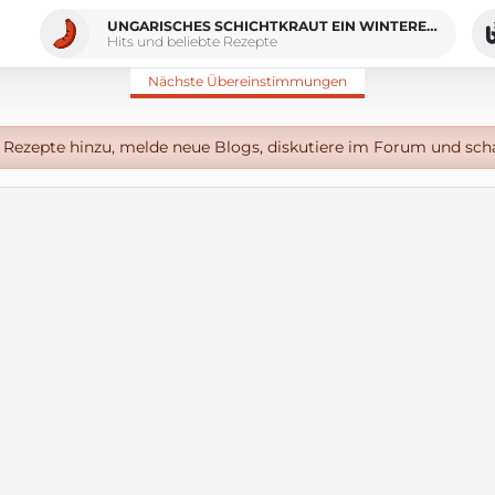
UNGARISCHES SCHICHTKRAUT EIN WINTERESSEN
Hits und beliebte Rezepte
Nächste Übereinstimmungen
Rezepte hinzu, melde neue Blogs, diskutiere im Forum und sch