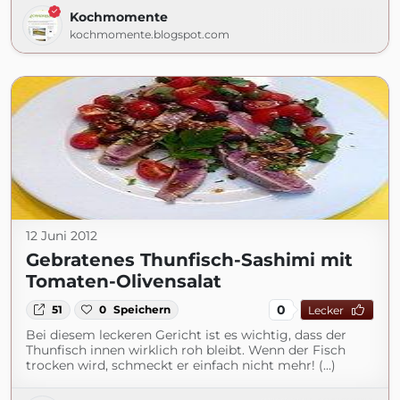
Kochmomente
kochmomente.blogspot.com
12 Juni 2012
Gebratenes Thunfisch-Sashimi mit
Tomaten-Olivensalat
0
51
0
Speichern
Lecker
Bei diesem leckeren Gericht ist es wichtig, dass der
Thunfisch innen wirklich roh bleibt. Wenn der Fisch
trocken wird, schmeckt er einfach nicht mehr! (...)