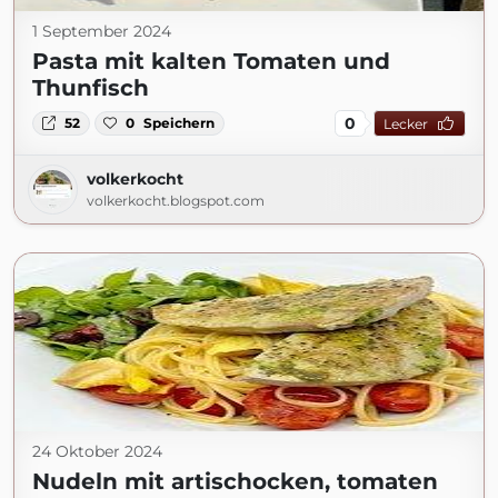
1 September 2024
Pasta mit kalten Tomaten und
Thunfisch
0
52
0
Speichern
Lecker
volkerkocht
volkerkocht.blogspot.com
24 Oktober 2024
Nudeln mit artischocken, tomaten