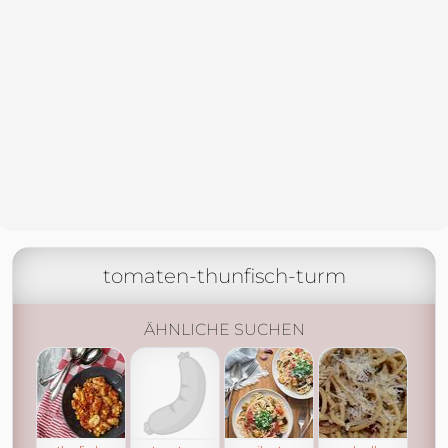
tomaten-thunfisch-turm
ÄHNLICHE SUCHEN