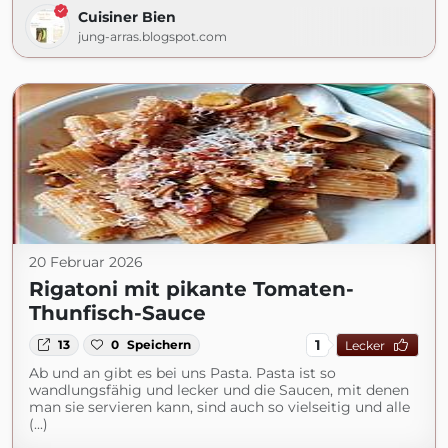
Cuisiner Bien
jung-arras.blogspot.com
20 Februar 2026
Rigatoni mit pikante Tomaten-
Thunfisch-Sauce
1
13
0
Speichern
Lecker
Ab und an gibt es bei uns Pasta. Pasta ist so
wandlungsfähig und lecker und die Saucen, mit denen
man sie servieren kann, sind auch so vielseitig und alle
(...)