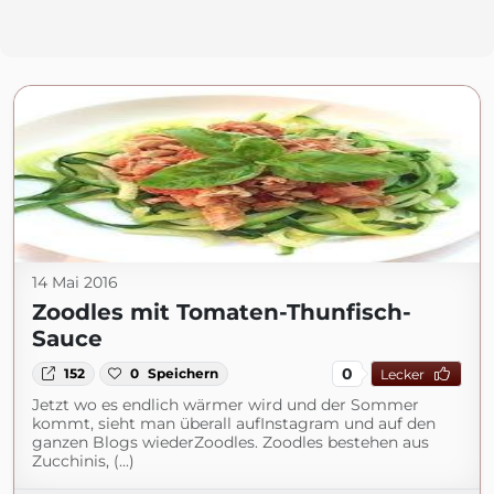
14 Mai 2016
Zoodles mit Tomaten-Thunfisch-
Sauce
0
152
0
Speichern
Lecker
Jetzt wo es endlich wärmer wird und der Sommer
kommt, sieht man überall aufInstagram und auf den
ganzen Blogs wiederZoodles. Zoodles bestehen aus
Zucchinis, (...)