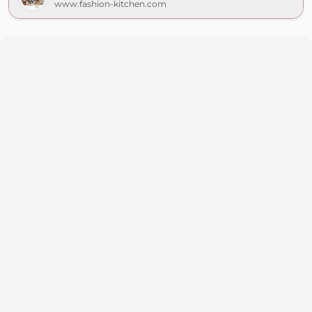
www.fashion-kitchen.com