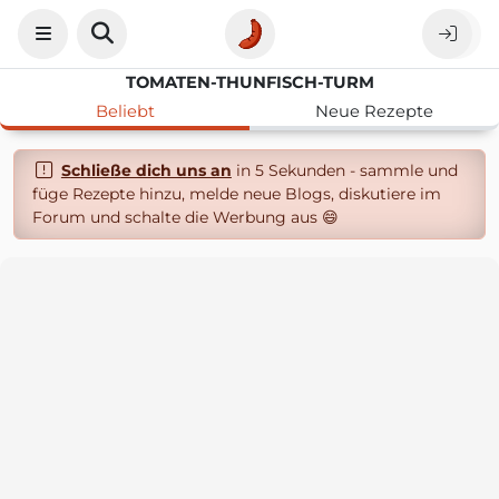
TOMATEN-THUNFISCH-TURM
Beliebt
Neue Rezepte
Schließe dich uns an
in 5 Sekunden - sammle und
füge Rezepte hinzu, melde neue Blogs, diskutiere im
Forum und schalte die Werbung aus 😄