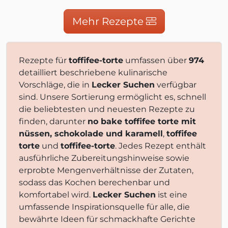
Mehr Rezepte
Rezepte für
toffifee-torte
umfassen über
974
detailliert beschriebene kulinarische
Vorschläge, die in
Lecker Suchen
verfügbar
sind. Unsere Sortierung ermöglicht es, schnell
die beliebtesten und neuesten Rezepte zu
finden, darunter
no bake toffifee torte mit
nüssen, schokolade und karamell
,
toffifee
torte
und
toffifee-torte
. Jedes Rezept enthält
ausführliche Zubereitungshinweise sowie
erprobte Mengenverhältnisse der Zutaten,
sodass das Kochen berechenbar und
komfortabel wird.
Lecker Suchen
ist eine
umfassende Inspirationsquelle für alle, die
bewährte Ideen für schmackhafte Gerichte