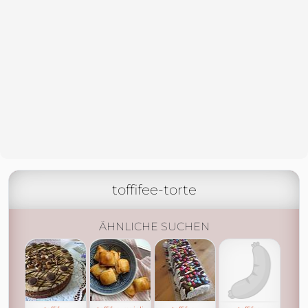
toffifee-torte
ÄHNLICHE SUCHEN