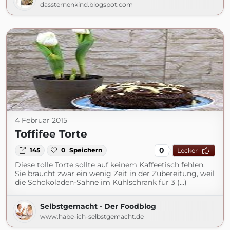
dassternenkind.blogspot.com
4 Februar 2015
Toffifee Torte
0
145
0
Speichern
Lecker
Diese tolle Torte sollte auf keinem Kaffeetisch fehlen.
Sie braucht zwar ein wenig Zeit in der Zubereitung, weil
die Schokoladen-Sahne im Kühlschrank für 3 (...)
Selbstgemacht - Der Foodblog
www.habe-ich-selbstgemacht.de