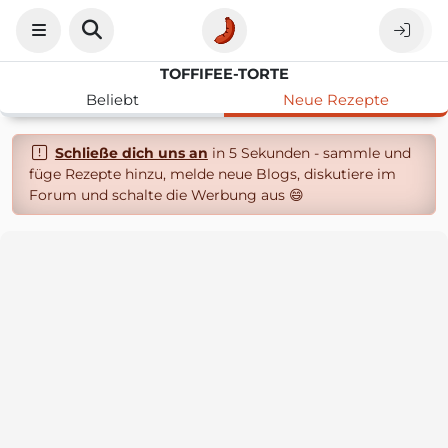
TOFFIFEE-TORTE
Beliebt
Neue Rezepte
Schließe dich uns an
in 5 Sekunden - sammle und
füge Rezepte hinzu, melde neue Blogs, diskutiere im
Forum und schalte die Werbung aus 😄