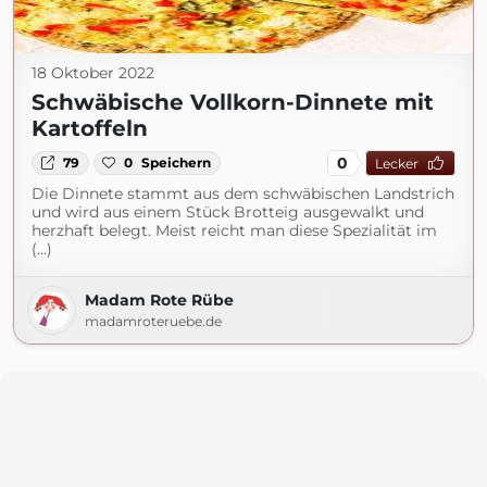
18 Oktober 2022
Schwäbische Vollkorn-Dinnete mit
Kartoffeln
0
79
0
Speichern
Lecker
Die Dinnete stammt aus dem schwäbischen Landstrich
und wird aus einem Stück Brotteig ausgewalkt und
herzhaft belegt. Meist reicht man diese Spezialität im
(...)
Madam Rote Rübe
madamroteruebe.de