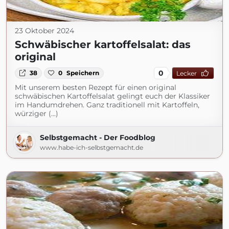
23 Oktober 2024
Schwäbischer kartoffelsalat: das
original
0
38
0
Speichern
Lecker
Mit unserem besten Rezept für einen original
schwäbischen Kartoffelsalat gelingt euch der Klassiker
im Handumdrehen. Ganz traditionell mit Kartoffeln,
würziger (...)
Selbstgemacht - Der Foodblog
www.habe-ich-selbstgemacht.de