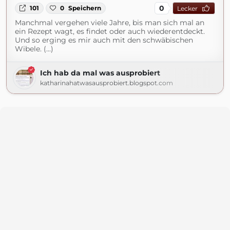
0
101
0
Speichern
Lecker
Manchmal vergehen viele Jahre, bis man sich mal an
ein Rezept wagt, es findet oder auch wiederentdeckt.
Und so erging es mir auch mit den schwäbischen
Wibele. (...)
Ich hab da mal was ausprobiert
katharinahatwasausprobiert.blogspot.com