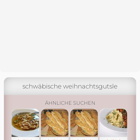
schwäbische weihnachtsgutsle
ÄHNLICHE SUCHEN