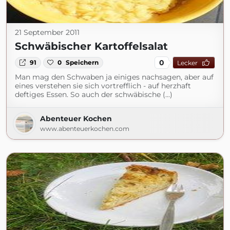
21 September 2011
Schwäbischer Kartoffelsalat
0
91
0
Speichern
Lecker
Man mag den Schwaben ja einiges nachsagen, aber auf
eines verstehen sie sich vortrefflich - auf herzhaft
deftiges Essen. So auch der schwäbische (...)
Abenteuer Kochen
www.abenteuerkochen.com