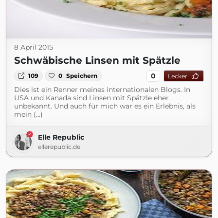
8 April 2015
Schwäbische Linsen mit Spätzle
0
109
0
Speichern
Lecker
Dies ist ein Renner meines internationalen Blogs. In
USA und Kanada sind Linsen mit Spätzle eher
unbekannt. Und auch für mich war es ein Erlebnis, als
mein (...)
Elle Republic
ellerepublic.de