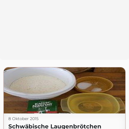
8 Oktober 2015
Schwäbische Laugenbrötchen