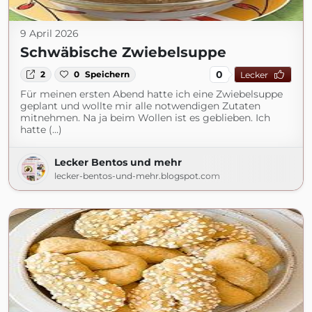
9 April 2026
Schwäbische Zwiebelsuppe
0
2
0
Speichern
Lecker
Für meinen ersten Abend hatte ich eine Zwiebelsuppe
geplant und wollte mir alle notwendigen Zutaten
mitnehmen. Na ja beim Wollen ist es geblieben. Ich
hatte (...)
Lecker Bentos und mehr
lecker-bentos-und-mehr.blogspot.com