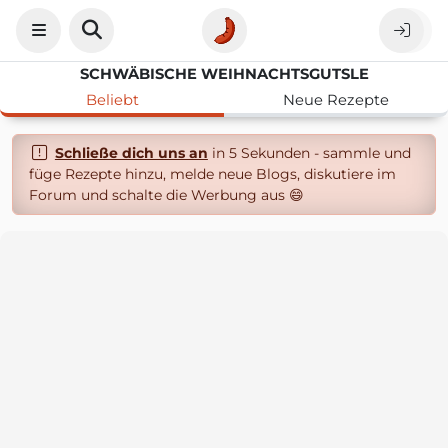
SCHWÄBISCHE WEIHNACHTSGUTSLE
Beliebt
Neue Rezepte
Schließe dich uns an
in 5 Sekunden - sammle und
füge Rezepte hinzu, melde neue Blogs, diskutiere im
Forum und schalte die Werbung aus 😄