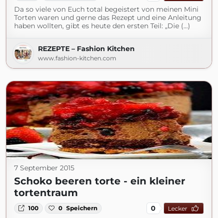
Da so viele von Euch total begeistert von meinen Mini
Torten waren und gerne das Rezept und eine Anleitung
haben wollten, gibt es heute den ersten Teil: „Die (...)
REZEPTE – Fashion Kitchen
www.fashion-kitchen.com
7 September 2015
Schoko beeren torte - ein kleiner
tortentraum
0
100
0
Speichern
Lecker