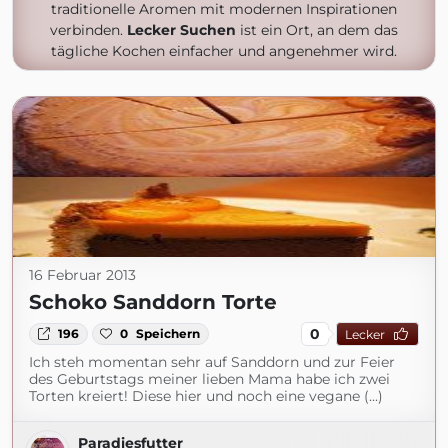
traditionelle Aromen mit modernen Inspirationen
verbinden.
Lecker Suchen
ist ein Ort, an dem das
tägliche Kochen einfacher und angenehmer wird.
16 Februar 2013
Schoko Sanddorn Torte
0
196
0
Speichern
Lecker
Ich steh momentan sehr auf Sanddorn und zur Feier
des Geburtstags meiner lieben Mama habe ich zwei
Torten kreiert! Diese hier und noch eine vegane (...)
Paradiesfutter