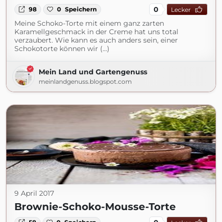
0
98
0
Speichern
Lecker
Meine Schoko-Torte mit einem ganz zarten
Karamellgeschmack in der Creme hat uns total
verzaubert. Wie kann es auch anders sein, einer
Schokotorte können wir (...)
Mein Land und Gartengenuss
meinlandgenuss.blogspot.com
9 April 2017
Brownie-Schoko-Mousse-Torte