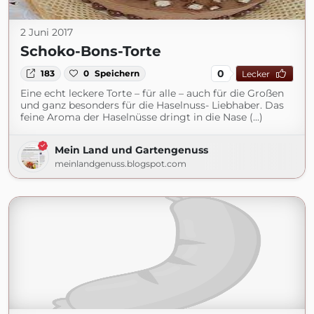
2 Juni 2017
Schoko-Bons-Torte
0
183
0
Speichern
Lecker
Eine echt leckere Torte – für alle – auch für die Großen
und ganz besonders für die Haselnuss- Liebhaber. Das
feine Aroma der Haselnüsse dringt in die Nase (...)
Mein Land und Gartengenuss
meinlandgenuss.blogspot.com