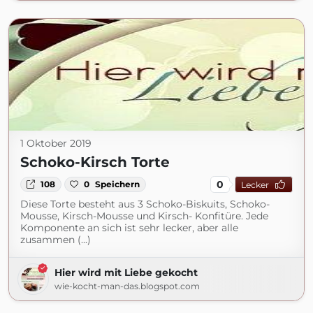
1 Oktober 2019
Schoko-Kirsch Torte
0
108
0
Speichern
Lecker
Diese Torte besteht aus 3 Schoko-Biskuits, Schoko-
Mousse, Kirsch-Mousse und Kirsch- Konfitüre. Jede
Komponente an sich ist sehr lecker, aber alle
zusammen (...)
Hier wird mit Liebe gekocht
wie-kocht-man-das.blogspot.com