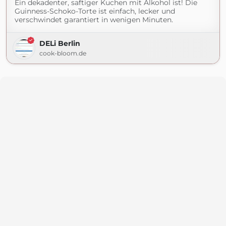
Ein dekadenter, saftiger Kuchen mit Alkohol ist! Die
Guinness-Schoko-Torte ist einfach, lecker und
verschwindet garantiert in wenigen Minuten.
DELi Berlin
cook-bloom.de