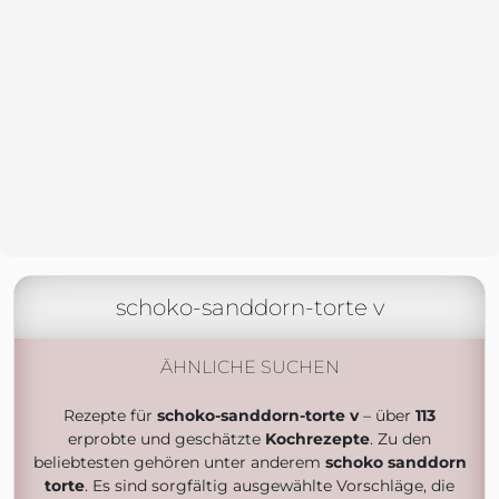
schoko-sanddorn-torte v
ÄHNLICHE SUCHEN
Rezepte für
schoko-sanddorn-torte v
– über
113
erprobte und geschätzte
Kochrezepte
. Zu den
beliebtesten gehören unter anderem
schoko sanddorn
torte
. Es sind sorgfältig ausgewählte Vorschläge, die