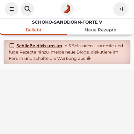
SCHOKO-SANDDORN-TORTE V
Beliebt
Neue Rezepte
Schließe dich uns an
in 5 Sekunden - sammle und
füge Rezepte hinzu, melde neue Blogs, diskutiere im
Forum und schalte die Werbung aus 😄