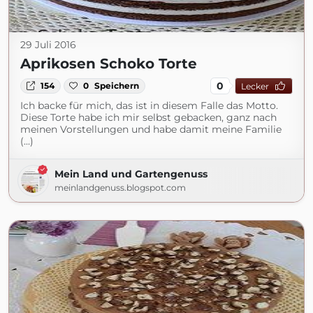
29 Juli 2016
Aprikosen Schoko Torte
0
154
0
Speichern
Lecker
Ich backe für mich, das ist in diesem Falle das Motto.
Diese Torte habe ich mir selbst gebacken, ganz nach
meinen Vorstellungen und habe damit meine Familie
(...)
Mein Land und Gartengenuss
meinlandgenuss.blogspot.com