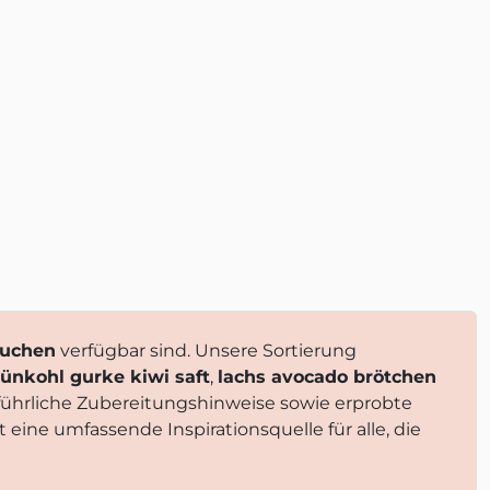
Suchen
verfügbar sind. Unsere Sortierung
ünkohl gurke kiwi saft
,
lachs avocado brötchen
sführliche Zubereitungshinweise sowie erprobte
t eine umfassende Inspirationsquelle für alle, die