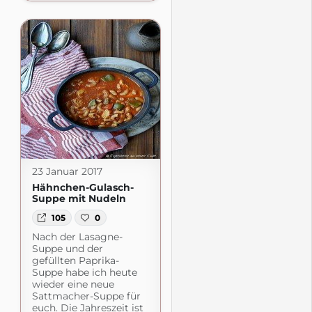
23 Januar 2017
Hähnchen-Gulasch-
Suppe mit Nudeln
105
0
Nach der Lasagne-
Suppe und der
gefüllten Paprika-
Suppe habe ich heute
wieder eine neue
Sattmacher-Suppe für
euch. Die Jahreszeit ist