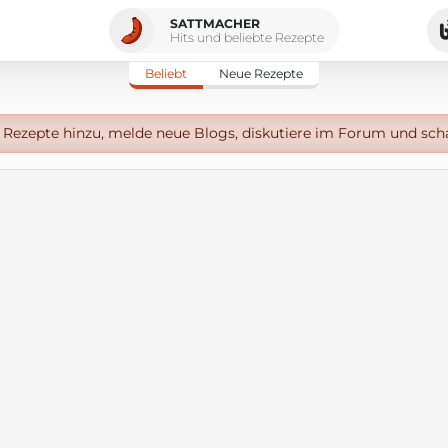
SATTMACHER
Hits und beliebte Rezepte
Beliebt
Neue Rezepte
Rezepte hinzu, melde neue Blogs, diskutiere im Forum und sch