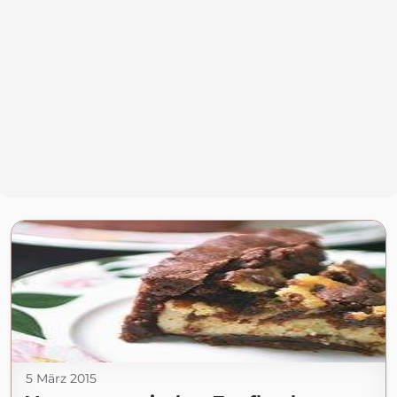
5 März 2015