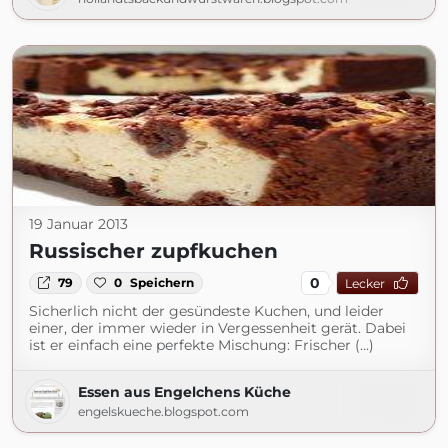
19 Januar 2013
Russischer zupfkuchen
0
79
0
Speichern
Lecker
Sicherlich nicht der gesündeste Kuchen, und leider
einer, der immer wieder in Vergessenheit gerät. Dabei
ist er einfach eine perfekte Mischung: Frischer (...)
Essen aus Engelchens Küche
engelskueche.blogspot.com