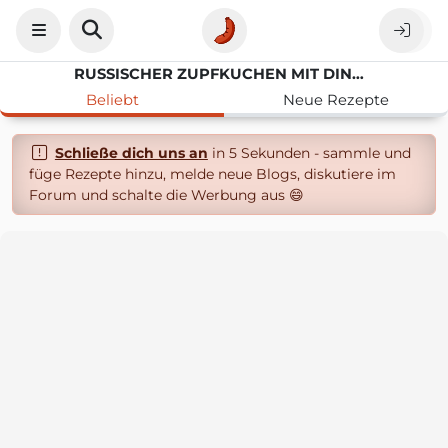
RUSSISCHER ZUPFKUCHEN MIT DINKELMEHL
Beliebt
Neue Rezepte
Schließe dich uns an
in 5 Sekunden - sammle und
füge Rezepte hinzu, melde neue Blogs, diskutiere im
Forum und schalte die Werbung aus 😄