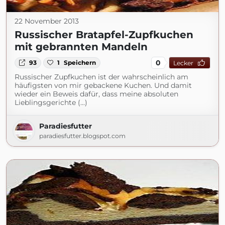
22 November 2013
Russischer Bratapfel-Zupfkuchen
mit gebrannten Mandeln
0
93
1
Speichern
Lecker
Russischer Zupfkuchen ist der wahrscheinlich am
häufigsten von mir gebackene Kuchen. Und damit
wieder ein Beweis dafür, dass meine absoluten
Lieblingsgerichte (...)
Paradiesfutter
paradiesfutter.blogspot.com