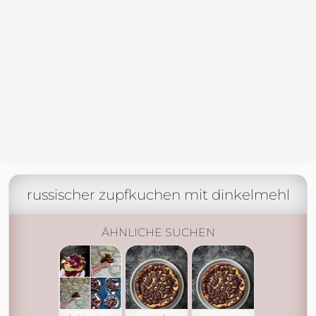
russischer zupfkuchen mit dinkelmehl
ÄHNLICHE SUCHEN