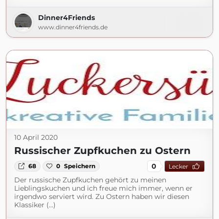
Dinner4Friends
www.dinner4friends.de
10 April 2020
Russischer Zupfkuchen zu Ostern
0
68
0
Speichern
Lecker
Der russische Zupfkuchen gehört zu meinen
Lieblingskuchen und ich freue mich immer, wenn er
irgendwo serviert wird. Zu Ostern haben wir diesen
Klassiker (...)