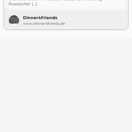
Russischer (...)
Dinner4Friends
www.dinner4friends.de