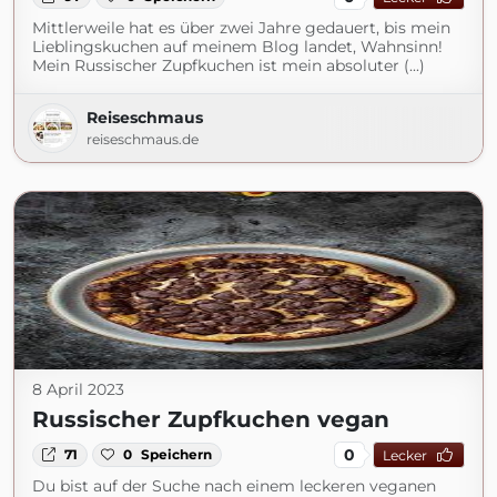
Mittlerweile hat es über zwei Jahre gedauert, bis mein
Lieblingskuchen auf meinem Blog landet, Wahnsinn!
Mein Russischer Zupfkuchen ist mein absoluter (...)
Reiseschmaus
reiseschmaus.de
8 April 2023
Russischer Zupfkuchen vegan
0
71
0
Speichern
Lecker
Du bist auf der Suche nach einem leckeren veganen