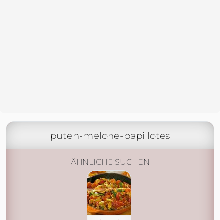
puten-melone-papillotes
ÄHNLICHE SUCHEN