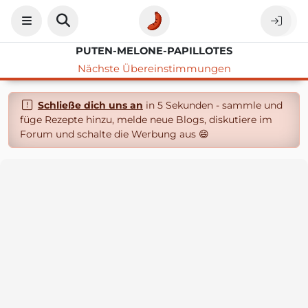
PUTEN-MELONE-PAPILLOTES
Nächste Übereinstimmungen
Schließe dich uns an
in 5 Sekunden - sammle und
füge Rezepte hinzu, melde neue Blogs, diskutiere im
Forum und schalte die Werbung aus 😄