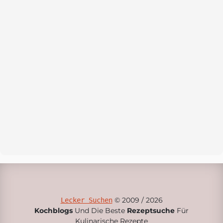
© 2009 / 2026
Lecker Suchen
Kochblogs
Und Die Beste
Rezeptsuche
Für
Kulinarische Rezepte