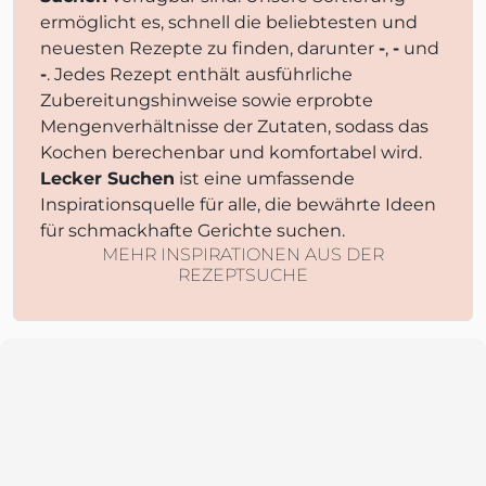
ermöglicht es, schnell die beliebtesten und
neuesten Rezepte zu finden, darunter
-
,
-
und
-
. Jedes Rezept enthält ausführliche
Zubereitungshinweise sowie erprobte
Mengenverhältnisse der Zutaten, sodass das
Kochen berechenbar und komfortabel wird.
Lecker Suchen
ist eine umfassende
Inspirationsquelle für alle, die bewährte Ideen
für schmackhafte Gerichte suchen.
MEHR INSPIRATIONEN AUS DER
REZEPTSUCHE