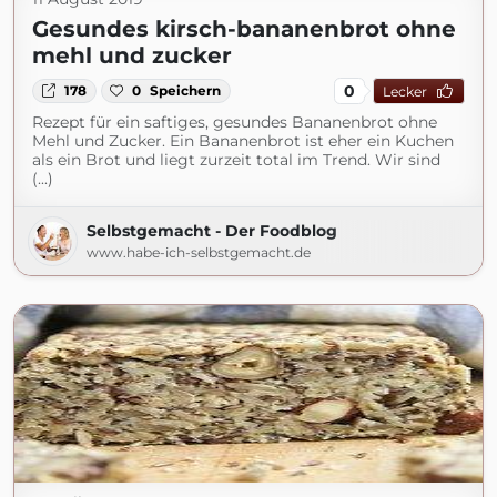
Gesundes kirsch-bananenbrot ohne
mehl und zucker
0
178
0
Speichern
Lecker
Rezept für ein saftiges, gesundes Bananenbrot ohne
Mehl und Zucker. Ein Bananenbrot ist eher ein Kuchen
als ein Brot und liegt zurzeit total im Trend. Wir sind
(...)
Selbstgemacht - Der Foodblog
www.habe-ich-selbstgemacht.de