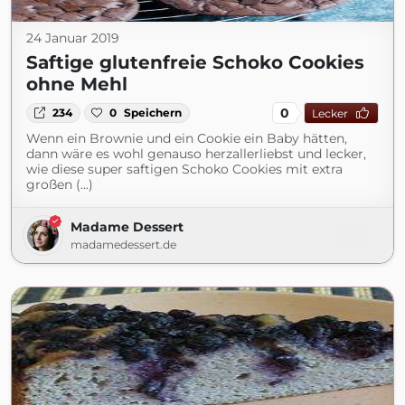
24 Januar 2019
Saftige glutenfreie Schoko Cookies
ohne Mehl
0
234
0
Speichern
Lecker
Wenn ein Brownie und ein Cookie ein Baby hätten,
dann wäre es wohl genauso herzallerliebst und lecker,
wie diese super saftigen Schoko Cookies mit extra
großen (...)
Madame Dessert
madamedessert.de