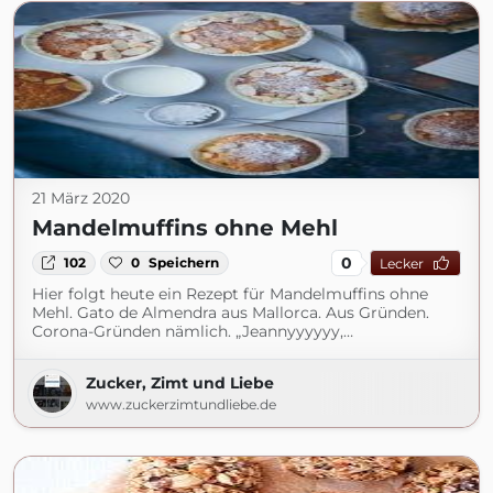
21 März 2020
Mandelmuffins ohne Mehl
0
102
0
Speichern
Lecker
Hier folgt heute ein Rezept für Mandelmuffins ohne
Mehl. Gato de Almendra aus Mallorca. Aus Gründen.
Corona-Gründen nämlich. „Jeannyyyyyy,…
Zucker, Zimt und Liebe
www.zuckerzimtundliebe.de