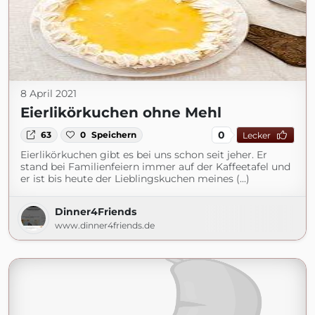
8 April 2021
Eierlikörkuchen ohne Mehl
0
63
0
Speichern
Lecker
Eierlikörkuchen gibt es bei uns schon seit jeher. Er
stand bei Familienfeiern immer auf der Kaffeetafel und
er ist bis heute der Lieblingskuchen meines (...)
Dinner4Friends
www.dinner4friends.de