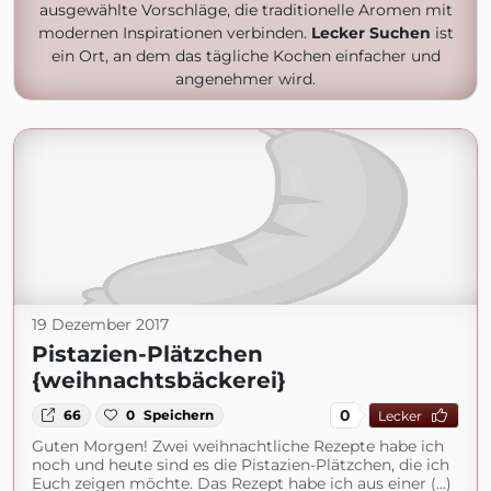
ausgewählte Vorschläge, die traditionelle Aromen mit
modernen Inspirationen verbinden.
Lecker Suchen
ist
ein Ort, an dem das tägliche Kochen einfacher und
angenehmer wird.
19 Dezember 2017
Pistazien-Plätzchen
{weihnachtsbäckerei}
0
66
0
Speichern
Lecker
Guten Morgen! Zwei weihnachtliche Rezepte habe ich
noch und heute sind es die Pistazien-Plätzchen, die ich
Euch zeigen möchte. Das Rezept habe ich aus einer (...)