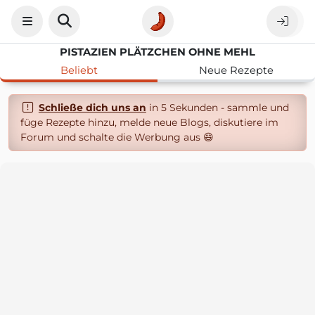
PISTAZIEN PLÄTZCHEN OHNE MEHL
Beliebt
Neue Rezepte
Schließe dich uns an
in 5 Sekunden - sammle und
füge Rezepte hinzu, melde neue Blogs, diskutiere im
Forum und schalte die Werbung aus 😄