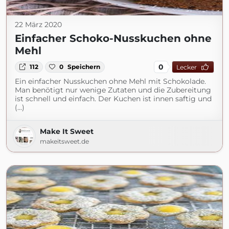
22 März 2020
Einfacher Schoko-Nusskuchen ohne
Mehl
0
112
0
Speichern
Lecker
Ein einfacher Nusskuchen ohne Mehl mit Schokolade.
Man benötigt nur wenige Zutaten und die Zubereitung
ist schnell und einfach. Der Kuchen ist innen saftig und
(...)
Make It Sweet
makeitsweet.de