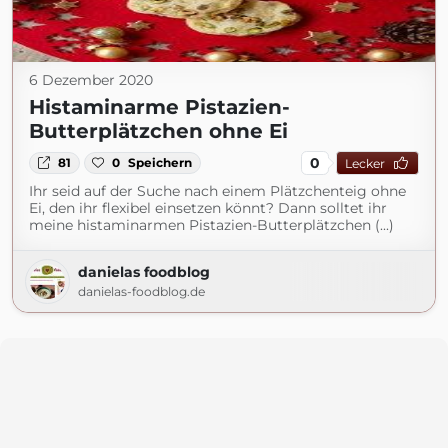
6 Dezember 2020
Histaminarme Pistazien-
Butterplätzchen ohne Ei
0
81
0
Speichern
Lecker
Ihr seid auf der Suche nach einem Plätzchenteig ohne
Ei, den ihr flexibel einsetzen könnt? Dann solltet ihr
meine histaminarmen Pistazien-Butterplätzchen (...)
danielas foodblog
danielas-foodblog.de