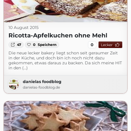
10 August 2015
Ricotta-Apfelkuchen ohne Mehl
0
47
0
Speichern
Lecker
Die neue lecker bakery liegt schon seit geraumer Zeit
in der Küche, und doch bin ich noch nicht dazu
gekommen, etwas daraus zu backen. Da sich meine HIT
in den (...)
danielas foodblog
danielas-foodblog.de