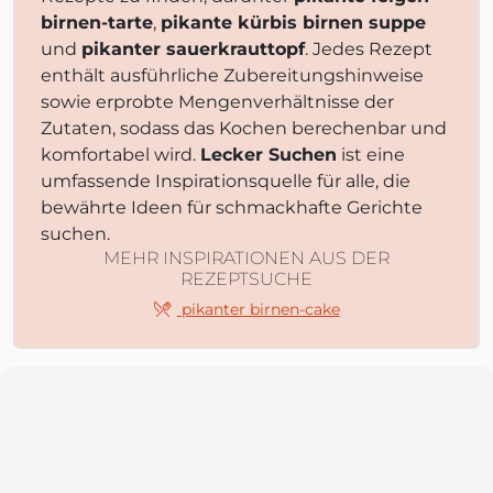
birnen-tarte
,
pikante kürbis birnen suppe
und
pikanter sauerkrauttopf
. Jedes Rezept
enthält ausführliche Zubereitungshinweise
sowie erprobte Mengenverhältnisse der
Zutaten, sodass das Kochen berechenbar und
komfortabel wird.
Lecker Suchen
ist eine
umfassende Inspirationsquelle für alle, die
bewährte Ideen für schmackhafte Gerichte
suchen.
MEHR INSPIRATIONEN AUS DER
REZEPTSUCHE
pikanter birnen-cake