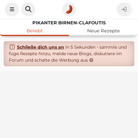
PIKANTER BIRNEN-CLAFOUTIS
Beliebt
Neue Rezepte
Schließe dich uns an
in 5 Sekunden - sammle und
füge Rezepte hinzu, melde neue Blogs, diskutiere im
Forum und schalte die Werbung aus 😄