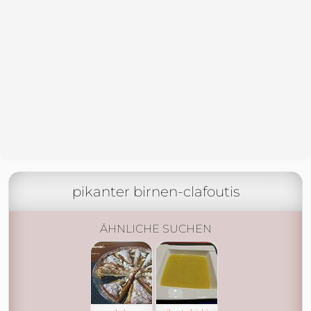
pikanter birnen-clafoutis
ÄHNLICHE SUCHEN