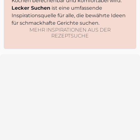
Kochen berechenbar und komfortabel wird.
Lecker Suchen
ist eine umfassende
Inspirationsquelle für alle, die bewährte Ideen
für schmackhafte Gerichte suchen.
MEHR INSPIRATIONEN AUS DER
REZEPTSUCHE