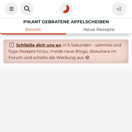
PIKANT GEBRATENE APFELSCHEIBEN
Beliebt
Neue Rezepte
Schließe dich uns an
in 5 Sekunden - sammle und
füge Rezepte hinzu, melde neue Blogs, diskutiere im
Forum und schalte die Werbung aus 😄