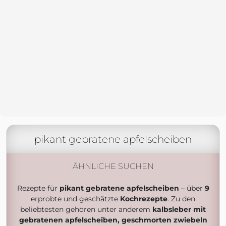
pikant gebratene apfelscheiben
ÄHNLICHE SUCHEN
Rezepte für
pikant gebratene apfelscheiben
– über
9
erprobte und geschätzte
Kochrezepte
. Zu den
beliebtesten gehören unter anderem
kalbsleber mit
gebratenen apfelscheiben, geschmorten zwiebeln