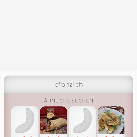
pflanzlich
ÄHNLICHE SUCHEN