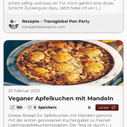
schön saftig und süss ist! Für mich gehört eine dicke
Schicht Zuckerguss dazu. Jetzt habe ich ein (...)
Rezepte – Transglobal Pan Party
transglobalpanparty.com
25 Februar 2022
Veganer Apfelkuchen mit Mandeln
0
150
0
Speichern
Lecker
Dieses Rezept für Apfelkuchen mit Mandeln gehörte
mit der ersten genossenen Kuchengabel zu meinen
Lieblingsapfelkuchenrezepten: Der Teig ist durch (...)