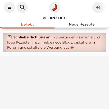
PFLANZLICH
Beliebt
Neue Rezepte
Schließe dich uns an
in 5 Sekunden - sammle und
füge Rezepte hinzu, melde neue Blogs, diskutiere im
Forum und schalte die Werbung aus 😄