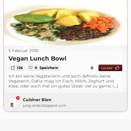
5 Februar 2016
Vegan Lunch Bowl
0
126
0
Speichern
Lecker
Ich bin keine Vegetarierin und auch definitiv keine
Veganerin. Dafür mag ich Fisch, Milch, Joghurt und
Käse, oder auch mal ein gutes Steak, viel zu gerne. (...)
Cuisiner Bien
jung-arras.blogspot.com