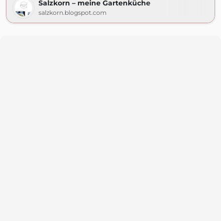
Salzkorn – meine Gartenküche
salzkorn.blogspot.com