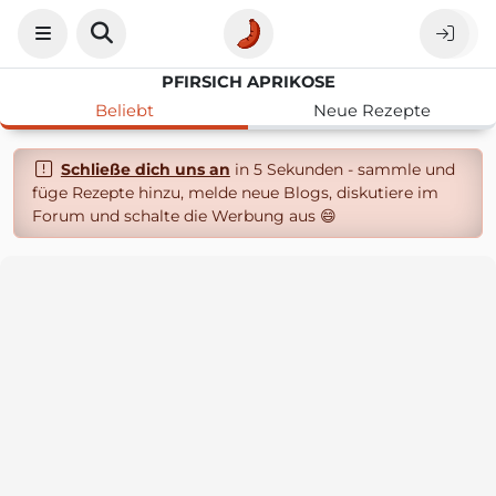
PFIRSICH APRIKOSE
Beliebt
Neue Rezepte
Schließe dich uns an
in 5 Sekunden - sammle und
füge Rezepte hinzu, melde neue Blogs, diskutiere im
Forum und schalte die Werbung aus 😄