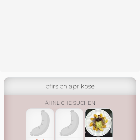
pfirsich aprikose
ÄHNLICHE SUCHEN