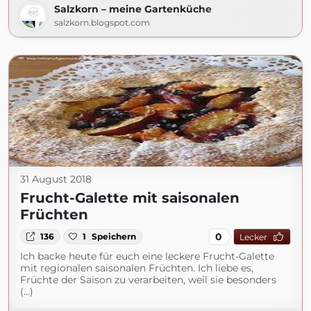
Salzkorn – meine Gartenküche
salzkorn.blogspot.com
31 August 2018
Frucht-Galette mit saisonalen
Früchten
0
136
1
Speichern
Lecker
Ich backe heute für euch eine leckere Frucht-Galette
mit regionalen saisonalen Früchten. Ich liebe es,
Früchte der Saison zu verarbeiten, weil sie besonders
(...)