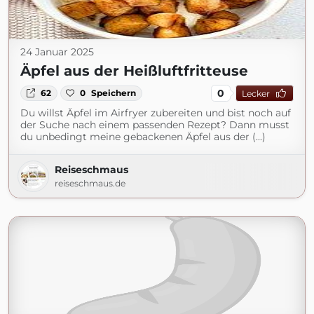
24 Januar 2025
Äpfel aus der Heißluftfritteuse
0
62
0
Speichern
Lecker
Du willst Äpfel im Airfryer zubereiten und bist noch auf
der Suche nach einem passenden Rezept? Dann musst
du unbedingt meine gebackenen Äpfel aus der (...)
Reiseschmaus
reiseschmaus.de