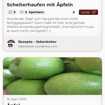
Scheiterhaufen mit Äpfeln
0
9
0
Speichern
Lecker
Wurde der Zopf vom Neujahrsbrunch nicht
fertiggegessen? Dann habt ihr hier eine geniale
Weiterverwendungsmöglichkeit. Und natürlich muss
es auch nicht zwingend (...)
Rezepte – lieberlecker
lieberlecker.wordpress.com
15 April 2015