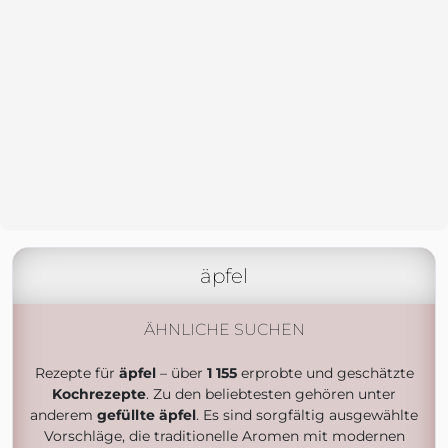
äpfel
ÄHNLICHE SUCHEN
Rezepte für
äpfel
– über
1 155
erprobte und geschätzte
Kochrezepte
. Zu den beliebtesten gehören unter
anderem
gefüllte äpfel
. Es sind sorgfältig ausgewählte
Vorschläge, die traditionelle Aromen mit modernen