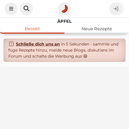
ÄPFEL
Beliebt
Neue Rezepte
Schließe dich uns an
in 5 Sekunden - sammle und
füge Rezepte hinzu, melde neue Blogs, diskutiere im
Forum und schalte die Werbung aus 😄