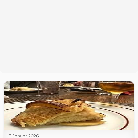
3 Januar 2026