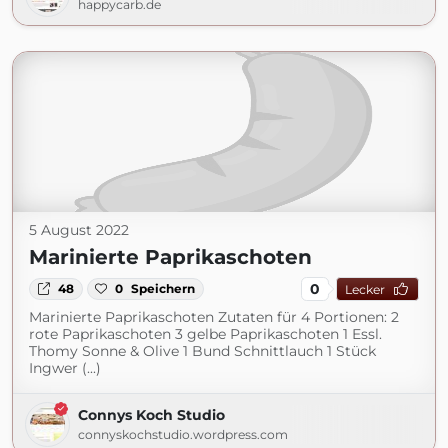
happycarb.de
5 August 2022
Marinierte Paprikaschoten
0
48
0
Speichern
Lecker
Marinierte Paprikaschoten Zutaten für 4 Portionen: 2
rote Paprikaschoten 3 gelbe Paprikaschoten 1 Essl.
Thomy Sonne & Olive 1 Bund Schnittlauch 1 Stück
Ingwer (...)
Connys Koch Studio
connyskochstudio.wordpress.com