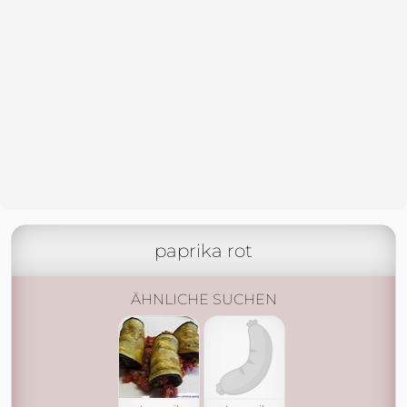
paprika rot
ÄHNLICHE SUCHEN