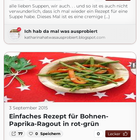
alle lieben Suppen, wir auch. . . und so ist es auch nicht
verwunderlich, dass ich mal wieder ein Rezept für eine
Suppe habe. Dieses Mal ist es eine cremige (...)
Ich hab da mal was ausprobiert
katharinahatwasausprobiert.blogspot.com
3 September 2015
Einfaches Rezept für Bohnen-
Paprika-Ragout in rot-grün
0
77
0
Speichern
Lecker