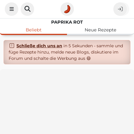
PAPRIKA ROT
Beliebt
Neue Rezepte
Schließe dich uns an
in 5 Sekunden - sammle und
füge Rezepte hinzu, melde neue Blogs, diskutiere im
Forum und schalte die Werbung aus 😄