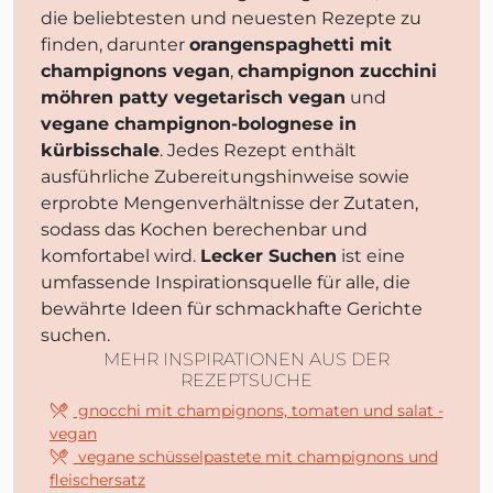
die beliebtesten und neuesten Rezepte zu
finden, darunter
orangenspaghetti mit
champignons vegan
,
champignon zucchini
möhren patty vegetarisch vegan
und
vegane champignon-bolognese in
kürbisschale
. Jedes Rezept enthält
ausführliche Zubereitungshinweise sowie
erprobte Mengenverhältnisse der Zutaten,
sodass das Kochen berechenbar und
komfortabel wird.
Lecker Suchen
ist eine
umfassende Inspirationsquelle für alle, die
bewährte Ideen für schmackhafte Gerichte
suchen.
MEHR INSPIRATIONEN AUS DER
REZEPTSUCHE
gnocchi mit champignons, tomaten und salat -
vegan
vegane schüsselpastete mit champignons und
fleischersatz