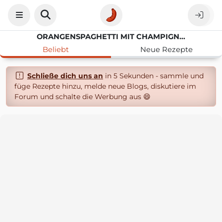
ORANGENSPAGHETTI MIT CHAMPIGNONS VEGAN
Beliebt
Neue Rezepte
Schließe dich uns an
in 5 Sekunden - sammle und
füge Rezepte hinzu, melde neue Blogs, diskutiere im
Forum und schalte die Werbung aus 😄