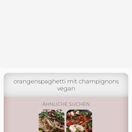
orangenspaghetti mit champignons
vegan
ÄHNLICHE SUCHEN