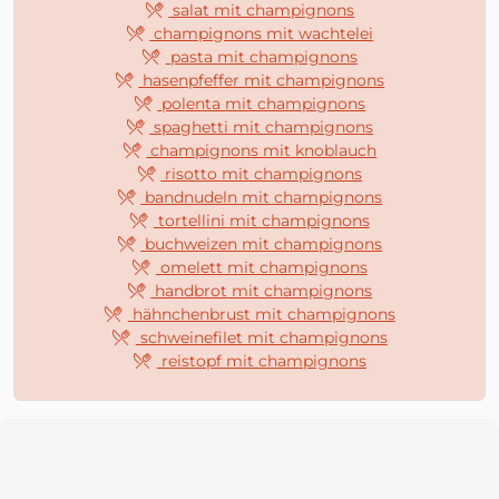
salat mit champignons
champignons mit wachtelei
pasta mit champignons
hasenpfeffer mit champignons
polenta mit champignons
spaghetti mit champignons
champignons mit knoblauch
risotto mit champignons
bandnudeln mit champignons
tortellini mit champignons
buchweizen mit champignons
omelett mit champignons
handbrot mit champignons
hähnchenbrust mit champignons
schweinefilet mit champignons
reistopf mit champignons