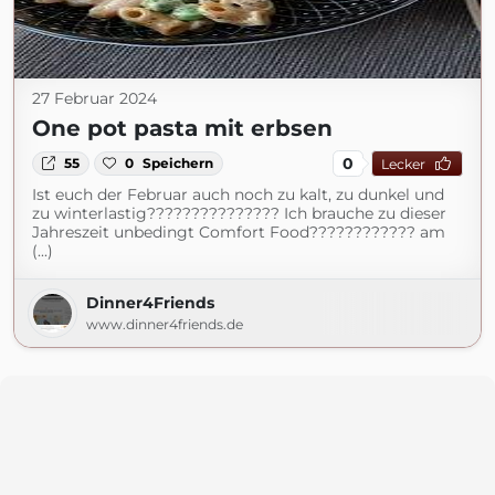
27 Februar 2024
One pot pasta mit erbsen
0
55
0
Speichern
Lecker
Ist euch der Februar auch noch zu kalt, zu dunkel und
zu winterlastig??????????????? Ich brauche zu dieser
Jahreszeit unbedingt Comfort Food???????????? am
(...)
Dinner4Friends
www.dinner4friends.de