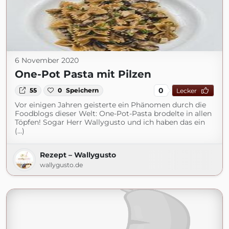
6 November 2020
One-Pot Pasta mit Pilzen
0
55
0
Speichern
Lecker
Vor einigen Jahren geisterte ein Phänomen durch die
Foodblogs dieser Welt: One-Pot-Pasta brodelte in allen
Töpfen! Sogar Herr Wallygusto und ich haben das ein
(...)
Rezept – Wallygusto
wallygusto.de