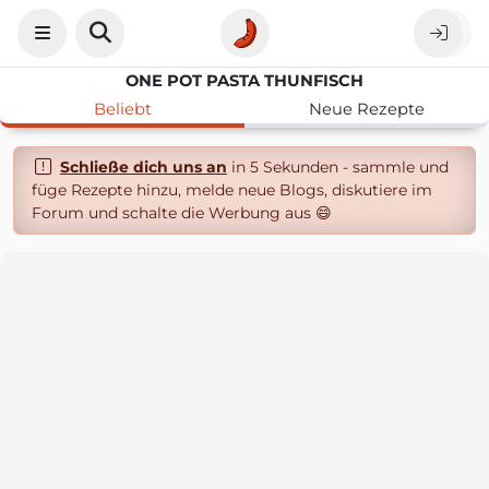
ONE POT PASTA THUNFISCH
Beliebt
Neue Rezepte
Schließe dich uns an
in 5 Sekunden - sammle und
füge Rezepte hinzu, melde neue Blogs, diskutiere im
Forum und schalte die Werbung aus 😄