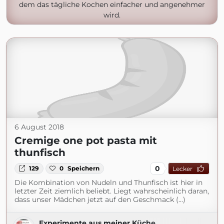
dem das tägliche Kochen einfacher und angenehmer
wird.
6 August 2018
Cremige one pot pasta mit
thunfisch
0
129
0
Speichern
Lecker
Die Kombination von Nudeln und Thunfisch ist hier in
letzter Zeit ziemlich beliebt. Liegt wahrscheinlich daran,
dass unser Mädchen jetzt auf den Geschmack (...)
Experimente aus meiner Küche