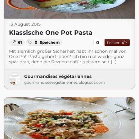
13 August 2015
Klassische One Pot Pasta
0
61
0
Speichern
Lecker
Mit ziemlich großer Sicherheit habt ihr schon mal von
One Pot Pasta gehört, oder? Ich bin mal wieder ganz
spät dran, denn die Rezepte dafür geistern seit (...)
Gourmandises végétariennes
gourmandisesvegetariennes.blogspot.com