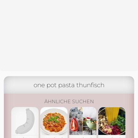
one pot pasta thunfisch
ÄHNLICHE SUCHEN