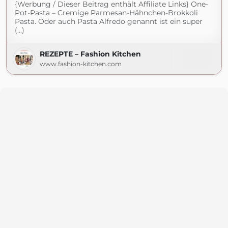
{Werbung / Dieser Beitrag enthält Affiliate Links} One-
Pot-Pasta – Cremige Parmesan-Hähnchen-Brokkoli
Pasta. Oder auch Pasta Alfredo genannt ist ein super
(...)
REZEPTE – Fashion Kitchen
www.fashion-kitchen.com