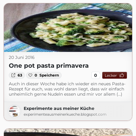
20 Juni 2016
One pot pasta primavera
0
63
0
Speichern
Lecker
Auch in dieser Woche habe ich wieder ein neues Pasta-
Rezept für euch, was wohl daran liegt, dass wir einfach
unheimlich gerne Nudeln essen und mir vor allem (...)
Experimente aus meiner Küche
experimenteausmeinerkueche.blogspot.com