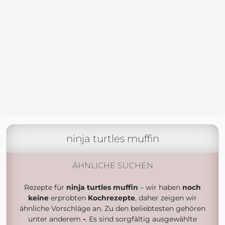
ninja turtles muffin
ÄHNLICHE SUCHEN
Rezepte für
ninja turtles muffin
– wir haben
noch
keine
erprobten
Kochrezepte
, daher zeigen wir
ähnliche Vorschläge an. Zu den beliebtesten gehören
unter anderem
-
. Es sind sorgfältig ausgewählte