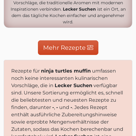
Vorschläge, die traditionelle Aromen mit modernen
Inspirationen verbinden.
Lecker Suchen
ist ein Ort, an
dem das tägliche Kochen einfacher und angenehmer
wird.
Mehr Rezepte
Rezepte für
ninja turtles muffin
umfassen
noch keine interessanten kulinarischen
Vorschläge, die in
Lecker Suchen
verfügbar
sind. Unsere Sortierung ermöglicht es, schnell
die beliebtesten und neuesten Rezepte zu
finden, darunter
-
,
-
und
-
. Jedes Rezept
enthält ausführliche Zubereitungshinweise
sowie erprobte Mengenverhältnisse der
Zutaten, sodass das Kochen berechenbar und