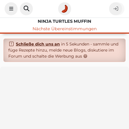
NINJA TURTLES MUFFIN
Nächste Übereinstimmungen
Schließe dich uns an
in 5 Sekunden - sammle und
füge Rezepte hinzu, melde neue Blogs, diskutiere im
Forum und schalte die Werbung aus 😄