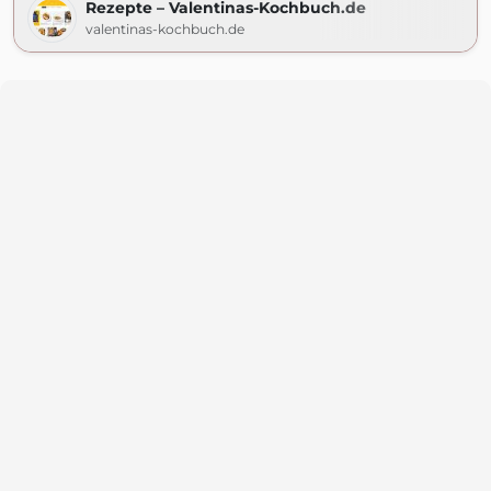
Rezepte – Valentinas-Kochbuch.de
valentinas-kochbuch.de