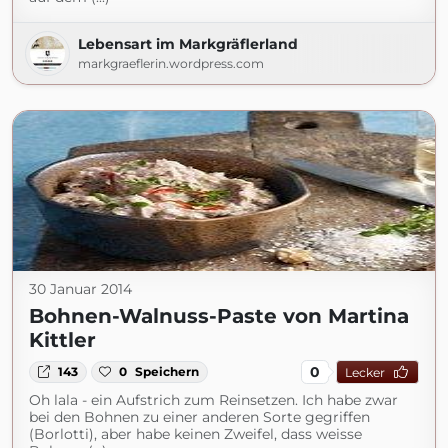
Lebensart im Markgräflerland
markgraeflerin.wordpress.com
30 Januar 2014
Bohnen-Walnuss-Paste von Martina
Kittler
0
143
0
Speichern
Lecker
Oh lala - ein Aufstrich zum Reinsetzen. Ich habe zwar
bei den Bohnen zu einer anderen Sorte gegriffen
(Borlotti), aber habe keinen Zweifel, dass weisse