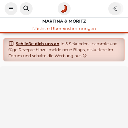
MARTINA & MORITZ
Nächste Übereinstimmungen
Schließe dich uns an
in 5 Sekunden - sammle und
füge Rezepte hinzu, melde neue Blogs, diskutiere im
Forum und schalte die Werbung aus 😄