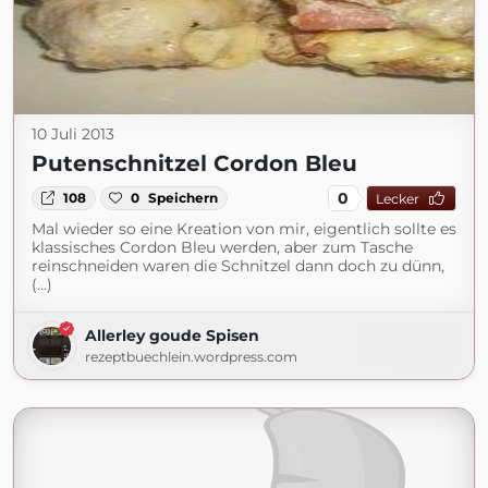
10 Juli 2013
Putenschnitzel Cordon Bleu
0
108
0
Speichern
Lecker
Mal wieder so eine Kreation von mir, eigentlich sollte es
klassisches Cordon Bleu werden, aber zum Tasche
reinschneiden waren die Schnitzel dann doch zu dünn,
(...)
Allerley goude Spisen
rezeptbuechlein.wordpress.com