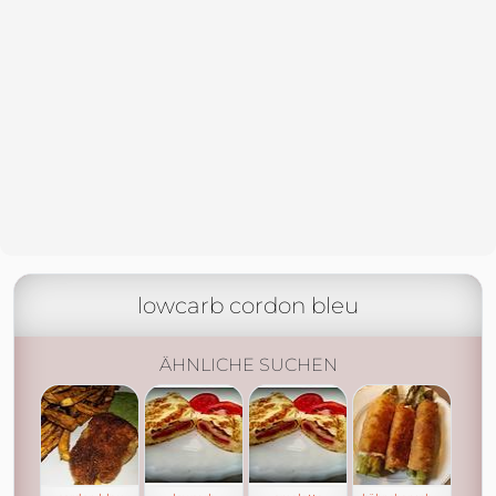
lowcarb cordon bleu
ÄHNLICHE SUCHEN