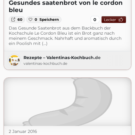
Gesundes saatenbrot von le cordon
bleu
0
60
0
Speichern
Lecker
Das Gesunde Saatenbrot aus dem Backbuch der
Kochschule Le Cordon Bleu ist ein Brot ganz nach
meinem Geschmack. Nahrhaft und aromatisch durch
ein Poolish mit (...)
Rezepte – Valentinas-Kochbuch.de
valentinas-kochbuch.de
2 Januar 2016