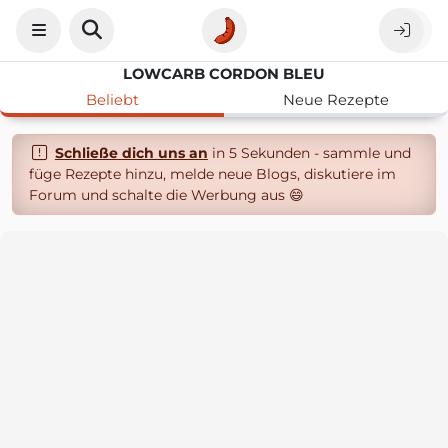
LOWCARB CORDON BLEU
Beliebt
Neue Rezepte
Schließe dich uns an
in 5 Sekunden - sammle und
füge Rezepte hinzu, melde neue Blogs, diskutiere im
Forum und schalte die Werbung aus 😄