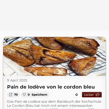
9 April 2025
Pain de lodève von le cordon bleu
0
70
0
Speichern
Lecker
Das Pain de Lodève aus dem Backbuch der Kochschule
Le Cordon Bleu hat mich mit einem interessanten