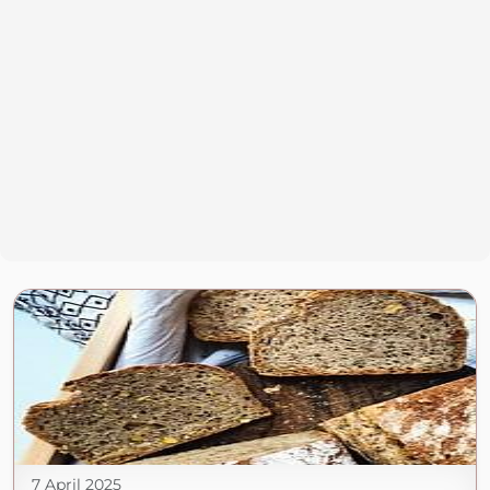
7 April 2025