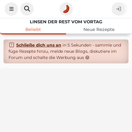
LINSEN DER REST VOM VORTAG
Beliebt
Neue Rezepte
Schließe dich uns an
in 5 Sekunden - sammle und
füge Rezepte hinzu, melde neue Blogs, diskutiere im
Forum und schalte die Werbung aus 😄