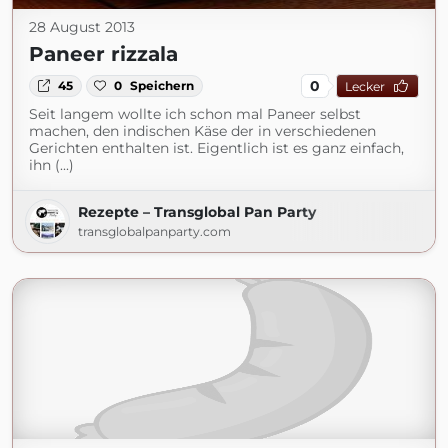
28 August 2013
Paneer rizzala
0
45
0
Speichern
Lecker
Seit langem wollte ich schon mal Paneer selbst
machen, den indischen Käse der in verschiedenen
Gerichten enthalten ist. Eigentlich ist es ganz einfach,
ihn (...)
Rezepte – Transglobal Pan Party
transglobalpanparty.com