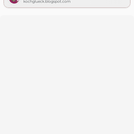
kochglueck.blogspot.com