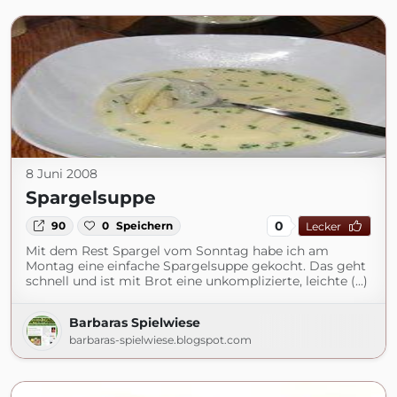
8 Juni 2008
Spargelsuppe
0
90
0
Speichern
Lecker
Mit dem Rest Spargel vom Sonntag habe ich am
Montag eine einfache Spargelsuppe gekocht. Das geht
schnell und ist mit Brot eine unkomplizierte, leichte (...)
Barbaras Spielwiese
barbaras-spielwiese.blogspot.com