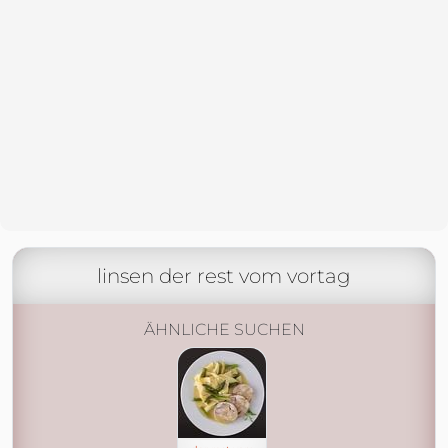
linsen der rest vom vortag
ÄHNLICHE SUCHEN