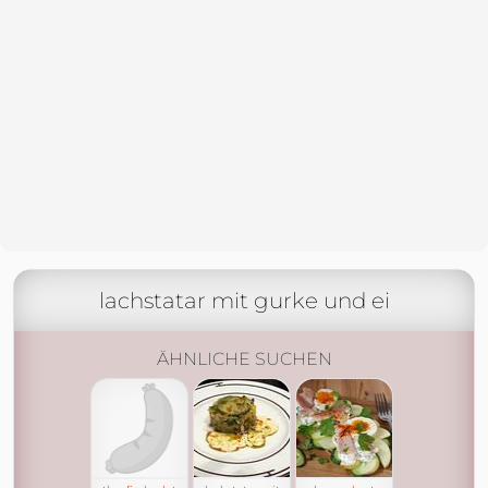
lachstatar mit gurke und ei
ÄHNLICHE SUCHEN