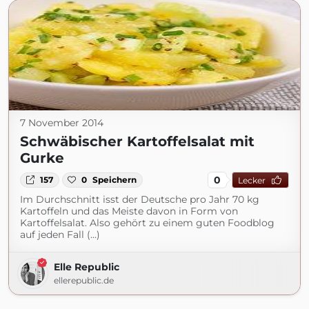
7 November 2014
Schwäbischer Kartoffelsalat mit
Gurke
0
157
0
Speichern
Lecker
Im Durchschnitt isst der Deutsche pro Jahr 70 kg
Kartoffeln und das Meiste davon in Form von
Kartoffelsalat. Also gehört zu einem guten Foodblog
auf jeden Fall (...)
Elle Republic
ellerepublic.de