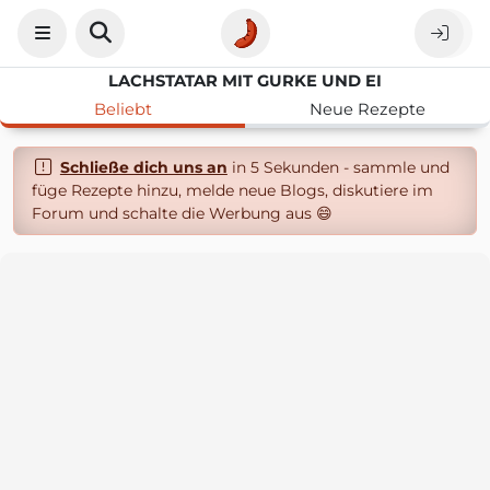
LACHSTATAR MIT GURKE UND EI
Beliebt
Neue Rezepte
Schließe dich uns an
in 5 Sekunden - sammle und
füge Rezepte hinzu, melde neue Blogs, diskutiere im
Forum und schalte die Werbung aus 😄