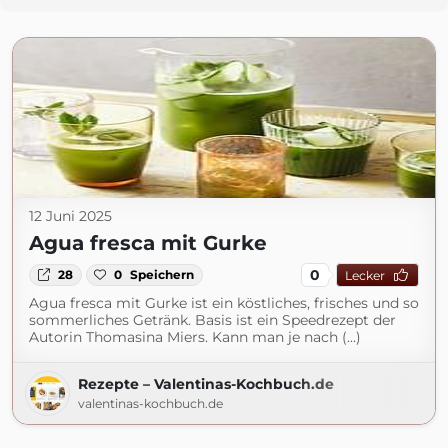
12 Juni 2025
Agua fresca mit Gurke
0
28
0
Speichern
Lecker
Agua fresca mit Gurke ist ein köstliches, frisches und so
sommerliches Getränk. Basis ist ein Speedrezept der
Autorin Thomasina Miers. Kann man je nach (...)
Rezepte – Valentinas-Kochbuch.de
valentinas-kochbuch.de