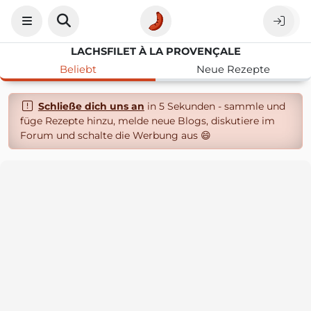
LACHSFILET À LA PROVENÇALE
Beliebt
Neue Rezepte
Schließe dich uns an
in 5 Sekunden - sammle und
füge Rezepte hinzu, melde neue Blogs, diskutiere im
Forum und schalte die Werbung aus 😄