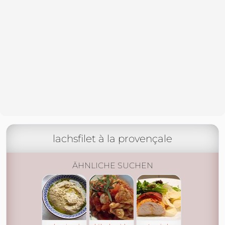
lachsfilet à la provençale
ÄHNLICHE SUCHEN