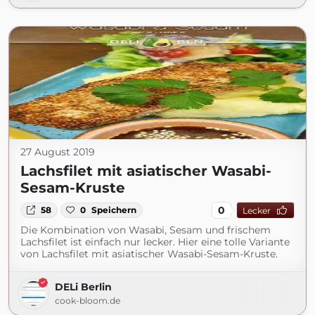
27 August 2019
Lachsfilet mit asiatischer Wasabi-
Sesam-Kruste
0
58
0
Speichern
Lecker
Die Kombination von Wasabi, Sesam und frischem
Lachsfilet ist einfach nur lecker. Hier eine tolle Variante
von Lachsfilet mit asiatischer Wasabi-Sesam-Kruste.
DELi Berlin
cook-bloom.de