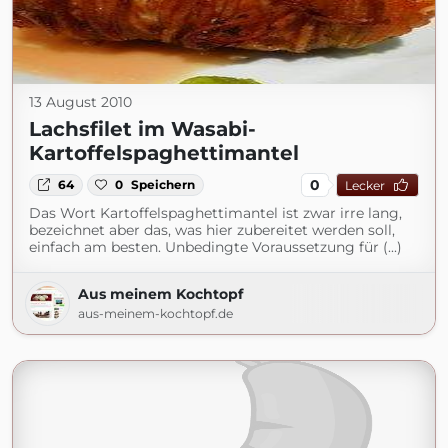
13 August 2010
Lachsfilet im Wasabi-
Kartoffelspaghettimantel
0
64
0
Speichern
Lecker
Das Wort Kartoffelspaghettimantel ist zwar irre lang,
bezeichnet aber das, was hier zubereitet werden soll,
einfach am besten. Unbedingte Voraussetzung für (...)
Aus meinem Kochtopf
aus-meinem-kochtopf.de