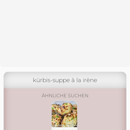
kürbis-suppe à la irène
ÄHNLICHE SUCHEN