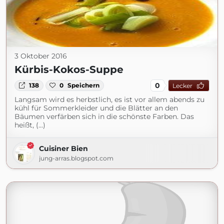
3 Oktober 2016
Kürbis-Kokos-Suppe
0
138
0
Speichern
Lecker
Langsam wird es herbstlich, es ist vor allem abends zu
kühl für Sommerkleider und die Blätter an den
Bäumen verfärben sich in die schönste Farben. Das
heißt, (...)
Cuisiner Bien
jung-arras.blogspot.com