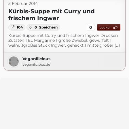
5 Februar 2014
Kürbis-Suppe mit Curry und
frischem Ingwer
0
104
0
Speichern
Lecker
Kürbis-Suppe mit Curry und frischem Ingwer Drucken
Zutaten 1 EL Margarine 1 große Zwiebel, gewürfelt 1
walnußgroßes Stück Ingwer, gehackt 1 mittelgroßer (...)
Veganilicious
veganilicious.de