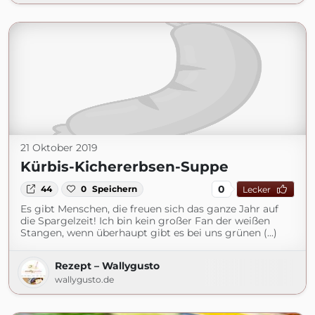
21 Oktober 2019
Kürbis-Kichererbsen-Suppe
0
44
0
Speichern
Lecker
Es gibt Menschen, die freuen sich das ganze Jahr auf
die Spargelzeit! Ich bin kein großer Fan der weißen
Stangen, wenn überhaupt gibt es bei uns grünen (...)
Rezept – Wallygusto
wallygusto.de