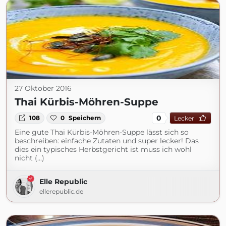
27 Oktober 2016
Thai Kürbis-Möhren-Suppe
0
108
0
Speichern
Lecker
Eine gute Thai Kürbis-Möhren-Suppe lässt sich so
beschreiben: einfache Zutaten und super lecker! Das
dies ein typisches Herbstgericht ist muss ich wohl
nicht (...)
Elle Republic
ellerepublic.de