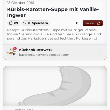
15 Oktober 2016
Kürbis-Karotten-Suppe mit Vanille-
Ingwer
0
89
0
Speichern
Lecker
Rezept: Kürbis-Karotten-Suppe mit würziger Vanille-
IngwerSie sind groß. Sie sind fest. Sie sind orange. Und
sie sind das Herbstgemüse schlechthin: Kürbisse. (...)
Küchenkunstwerk
kuechenkunstwerk.blogspot.com