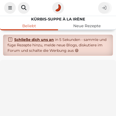
KÜRBIS-SUPPE À LA IRÈNE
Beliebt
Neue Rezepte
Schließe dich uns an
in 5 Sekunden - sammle und
füge Rezepte hinzu, melde neue Blogs, diskutiere im
Forum und schalte die Werbung aus 😄