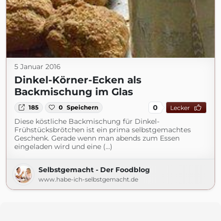
5 Januar 2016
Dinkel-Körner-Ecken als
Backmischung im Glas
0
185
0
Speichern
Lecker
Diese köstliche Backmischung für Dinkel-
Frühstücksbrötchen ist ein prima selbstgemachtes
Geschenk. Gerade wenn man abends zum Essen
eingeladen wird und eine (...)
Selbstgemacht - Der Foodblog
www.habe-ich-selbstgemacht.de