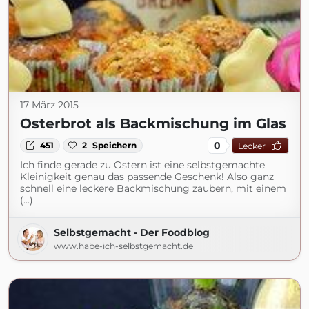
17 März 2015
Osterbrot als Backmischung im Glas
0
451
2
Speichern
Lecker
Ich finde gerade zu Ostern ist eine selbstgemachte
Kleinigkeit genau das passende Geschenk! Also ganz
schnell eine leckere Backmischung zaubern, mit einem
(...)
Selbstgemacht - Der Foodblog
www.habe-ich-selbstgemacht.de