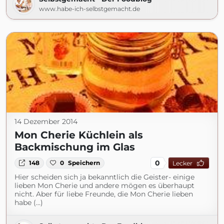
www.habe-ich-selbstgemacht.de
14 Dezember 2014
Mon Cherie Küchlein als
Backmischung im Glas
0
148
0
Speichern
Lecker
Hier scheiden sich ja bekanntlich die Geister- einige
lieben Mon Cherie und andere mögen es überhaupt
nicht. Aber für liebe Freunde, die Mon Cherie lieben
habe (...)