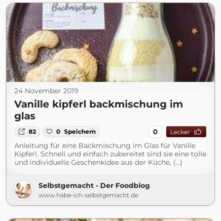
24 November 2019
Vanille kipferl backmischung im
glas
0
82
0
Speichern
Lecker
Anleitung für eine Backmischung im Glas für Vanille
Kipferl. Schnell und einfach zubereitet sind sie eine tolle
und individuelle Geschenkidee aus der Küche, (...)
Selbstgemacht - Der Foodblog
www.habe-ich-selbstgemacht.de