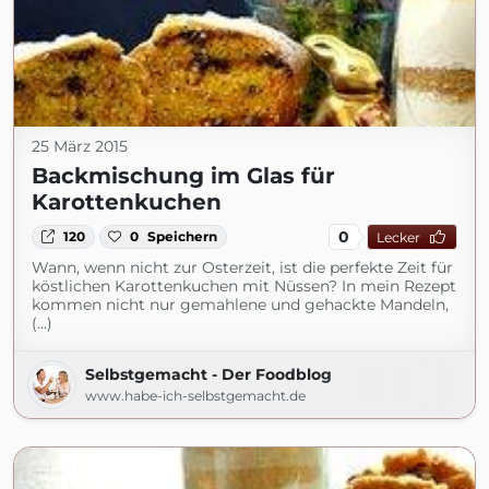
25 März 2015
Backmischung im Glas für
Karottenkuchen
0
120
0
Speichern
Lecker
Wann, wenn nicht zur Osterzeit, ist die perfekte Zeit für
köstlichen Karottenkuchen mit Nüssen? In mein Rezept
kommen nicht nur gemahlene und gehackte Mandeln,
(...)
Selbstgemacht - Der Foodblog
www.habe-ich-selbstgemacht.de