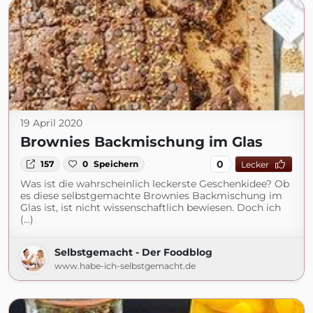
19 April 2020
Brownies Backmischung im Glas
0
157
0
Speichern
Lecker
Was ist die wahrscheinlich leckerste Geschenkidee? Ob
es diese selbstgemachte Brownies Backmischung im
Glas ist, ist nicht wissenschaftlich bewiesen. Doch ich
(...)
Selbstgemacht - Der Foodblog
www.habe-ich-selbstgemacht.de