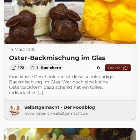
15 März 2015
Oster-Backmischung im Glas
0
172
1
Speichern
Lecker
Eine klasse Geschenkidee ist diese schokoladige
Backmischung im Glas. Wer noch eine kleine
Osterbackform dazu schenkt hat ein tolles,
individuelles (...)
Selbstgemacht - Der Foodblog
www.habe-ich-selbstgemacht.de