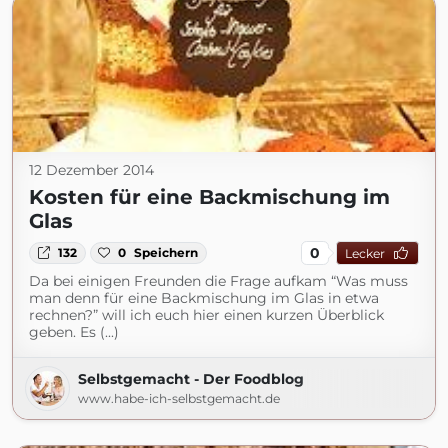
12 Dezember 2014
Kosten für eine Backmischung im
Glas
0
132
0
Speichern
Lecker
Da bei einigen Freunden die Frage aufkam “Was muss
man denn für eine Backmischung im Glas in etwa
rechnen?” will ich euch hier einen kurzen Überblick
geben. Es (...)
Selbstgemacht - Der Foodblog
www.habe-ich-selbstgemacht.de