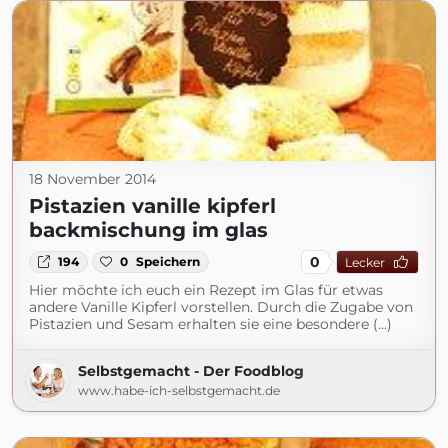
18 November 2014
Pistazien vanille kipferl
backmischung im glas
0
194
0
Speichern
Lecker
Hier möchte ich euch ein Rezept im Glas für etwas
andere Vanille Kipferl vorstellen. Durch die Zugabe von
Pistazien und Sesam erhalten sie eine besondere (...)
Selbstgemacht - Der Foodblog
www.habe-ich-selbstgemacht.de