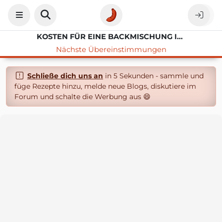
KOSTEN FÜR EINE BACKMISCHUNG IM GLAS
Nächste Übereinstimmungen
Schließe dich uns an
in 5 Sekunden - sammle und
füge Rezepte hinzu, melde neue Blogs, diskutiere im
Forum und schalte die Werbung aus 😄