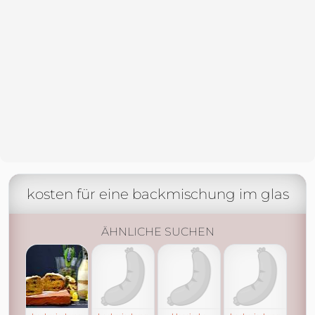
kosten für eine backmischung im glas
ÄHNLICHE SUCHEN