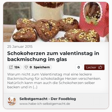
25 Januar 2015
Schokoherzen zum valentinstag in
backmischung im glas
0
124
0
Speichern
Lecker
Warum nicht zum Valentinstag mal eine leckere
Backmischung für schokoladige Herzen verschenken.
Natürlich kann man auch die Schokoherzen selber
backen und in (...)
Selbstgemacht - Der Foodblog
www.habe-ich-selbstgemacht.de