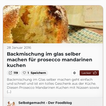
28 Januar 2016
Backmischung im glas selber
machen für prosecco mandarinen
kuchen
0
119
1
Speichern
Lecker
Backmischung im Glas selber machen geht einfach
und schnell und ist ein tolles Geschenk aus der Küche.
Diesen Prosecco Mandarinen Kuchen mit Nüssen sowie
(...)
Selbstgemacht - Der Foodblog