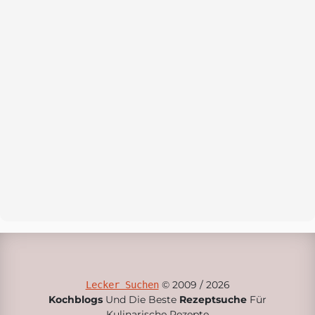
© 2009 / 2026
Lecker Suchen
Kochblogs
Und Die Beste
Rezeptsuche
Für
Kulinarische Rezepte