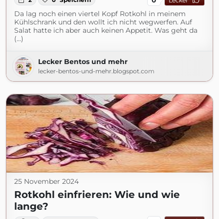
Lecker
Da lag noch einen viertel Kopf Rotkohl in meinem
Kühlschrank und den wollt ich nicht wegwerfen. Auf
Salat hatte ich aber auch keinen Appetit. Was geht da
(...)
Lecker Bentos und mehr
lecker-bentos-und-mehr.blogspot.com
25 November 2024
Rotkohl einfrieren: Wie und wie
lange?