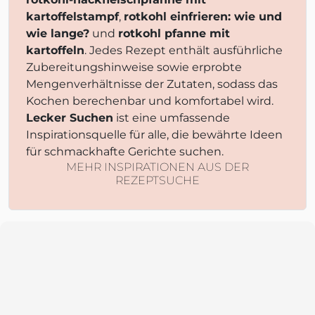
kartoffelstampf
,
rotkohl einfrieren: wie und
wie lange?
und
rotkohl pfanne mit
kartoffeln
. Jedes Rezept enthält ausführliche
Zubereitungshinweise sowie erprobte
Mengenverhältnisse der Zutaten, sodass das
Kochen berechenbar und komfortabel wird.
Lecker Suchen
ist eine umfassende
Inspirationsquelle für alle, die bewährte Ideen
für schmackhafte Gerichte suchen.
MEHR INSPIRATIONEN AUS DER
REZEPTSUCHE