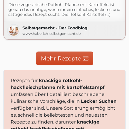
Diese vegetarische Rotkohl Pfanne mit Kartoffeln ist
genau das richtige, wenn ihr ein einfaches, leckeres und
sättigendes Rezept sucht. Die Rotkohl Kartoffel (...)
Selbstgemacht - Der Foodblog
www.habe-ich-selbstgemacht.de
Mehr Rezepte
Rezepte für
knackige rotkohl-
hackfleischpfanne mit kartoffelstampf
umfassen über
1
detailliert beschriebene
kulinarische Vorschläge, die in
Lecker Suchen
verfügbar sind. Unsere Sortierung ermöglicht
es, schnell die beliebtesten und neuesten
Rezepte zu finden, darunter
knackige
rotkohl-hackfleischpfanne mit