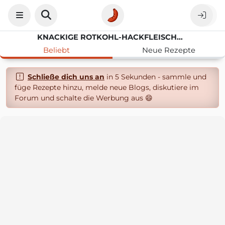
KNACKIGE ROTKOHL-HACKFLEISCHPFANNE MIT KARTOFFELSTAMPF
Beliebt
Neue Rezepte
Schließe dich uns an
in 5 Sekunden - sammle und
füge Rezepte hinzu, melde neue Blogs, diskutiere im
Forum und schalte die Werbung aus 😄