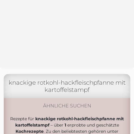
knackige rotkohl-hackfleischpfanne mit
kartoffelstampf
ÄHNLICHE SUCHEN
Rezepte für
knackige rotkohl-hackfleischpfanne mit
kartoffelstampf
– über
1
erprobte und geschätzte
Kochrezepte
. Zu den beliebtesten gehören unter