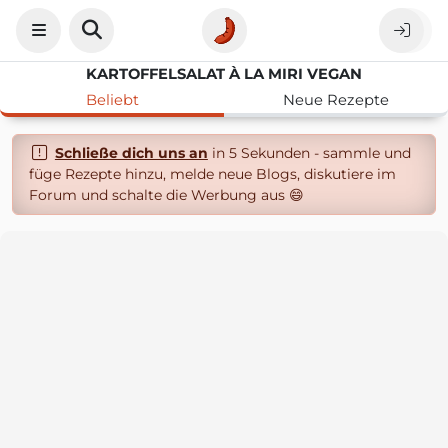
KARTOFFELSALAT À LA MIRI VEGAN
Beliebt
Neue Rezepte
Schließe dich uns an
in 5 Sekunden - sammle und
füge Rezepte hinzu, melde neue Blogs, diskutiere im
Forum und schalte die Werbung aus 😄