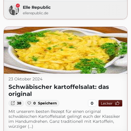
Elle Republic
ellerepublic.de
23 Oktober 2024
Schwäbischer kartoffelsalat: das
original
0
38
0
Speichern
Lecker
Mit unserem besten Rezept für einen original
schwäbischen Kartoffelsalat gelingt euch der Klassiker
im Handumdrehen. Ganz traditionell mit Kartoffeln,
würziger (...)