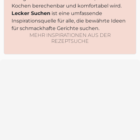
Kochen berechenbar und komfortabel wird.
Lecker Suchen
ist eine umfassende
Inspirationsquelle für alle, die bewährte Ideen
für schmackhafte Gerichte suchen.
MEHR INSPIRATIONEN AUS DER
REZEPTSUCHE