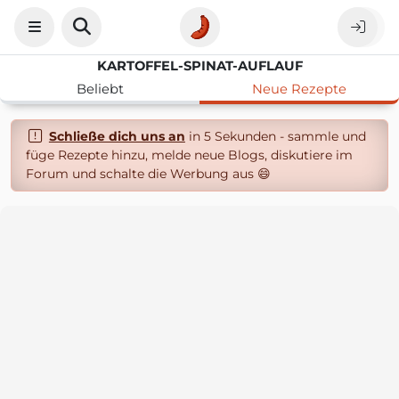
KARTOFFEL-SPINAT-AUFLAUF
Beliebt
Neue Rezepte
Schließe dich uns an
in 5 Sekunden - sammle und
füge Rezepte hinzu, melde neue Blogs, diskutiere im
Forum und schalte die Werbung aus 😄