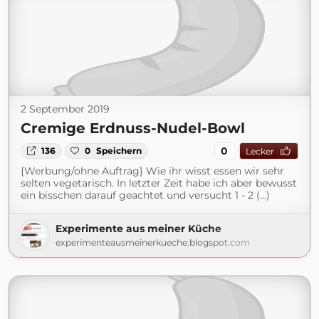
2 September 2019
Cremige Erdnuss-Nudel-Bowl
0
136
0
Speichern
Lecker
{Werbung/ohne Auftrag} Wie ihr wisst essen wir sehr
selten vegetarisch. In letzter Zeit habe ich aber bewusst
ein bisschen darauf geachtet und versucht 1 - 2 (...)
Experimente aus meiner Küche
experimenteausmeinerkueche.blogspot.com