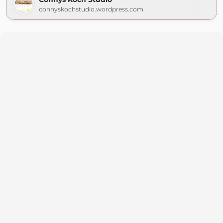
connyskochstudio.wordpress.com