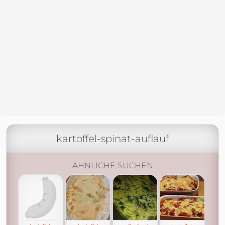
kartoffel-spinat-auflauf
ÄHNLICHE SUCHEN