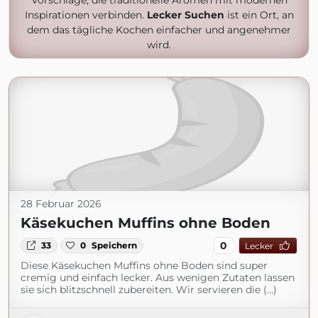
Vorschläge, die traditionelle Aromen mit modernen
Inspirationen verbinden.
Lecker Suchen
ist ein Ort, an
dem das tägliche Kochen einfacher und angenehmer
wird.
28 Februar 2026
Käsekuchen Muffins ohne Boden
0
33
0
Speichern
Lecker
Diese Käsekuchen Muffins ohne Boden sind super
cremig und einfach lecker. Aus wenigen Zutaten lassen
sie sich blitzschnell zubereiten. Wir servieren die (...)