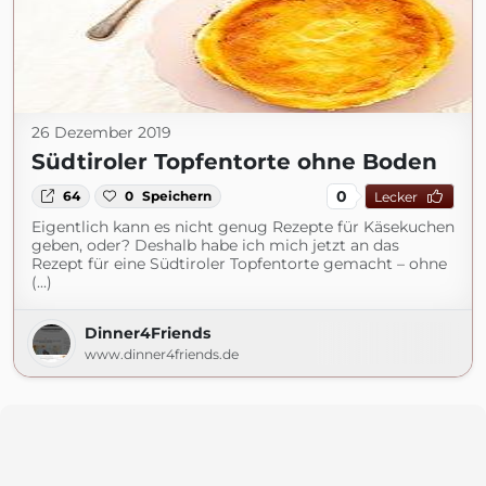
26 Dezember 2019
Südtiroler Topfentorte ohne Boden
0
64
0
Speichern
Lecker
Eigentlich kann es nicht genug Rezepte für Käsekuchen
geben, oder? Deshalb habe ich mich jetzt an das
Rezept für eine Südtiroler Topfentorte gemacht – ohne
(...)
Dinner4Friends
www.dinner4friends.de