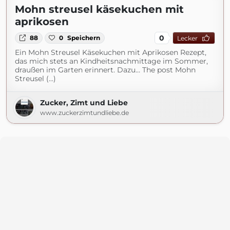
Mohn streusel käsekuchen mit
aprikosen
0
88
0
Speichern
Lecker
Ein Mohn Streusel Käsekuchen mit Aprikosen Rezept,
das mich stets an Kindheitsnachmittage im Sommer,
draußen im Garten erinnert. Dazu… The post Mohn
Streusel (...)
Zucker, Zimt und Liebe
www.zuckerzimtundliebe.de