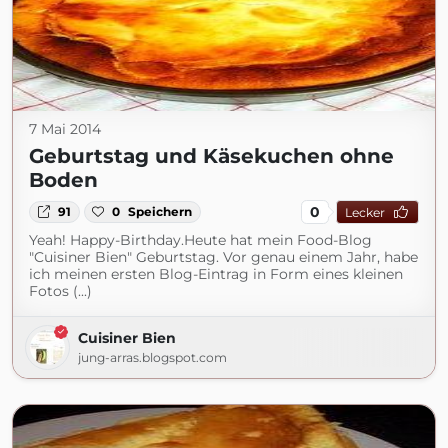
7 Mai 2014
Geburtstag und Käsekuchen ohne
Boden
0
91
0
Speichern
Lecker
Yeah! Happy-Birthday.Heute hat mein Food-Blog
"Cuisiner Bien" Geburtstag. Vor genau einem Jahr, habe
ich meinen ersten Blog-Eintrag in Form eines kleinen
Fotos (...)
Cuisiner Bien
jung-arras.blogspot.com