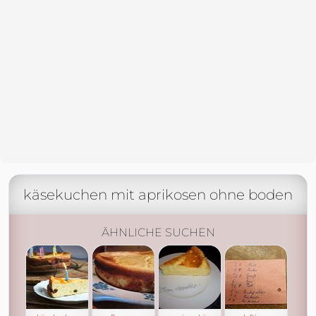
käsekuchen mit aprikosen ohne boden
ÄHNLICHE SUCHEN