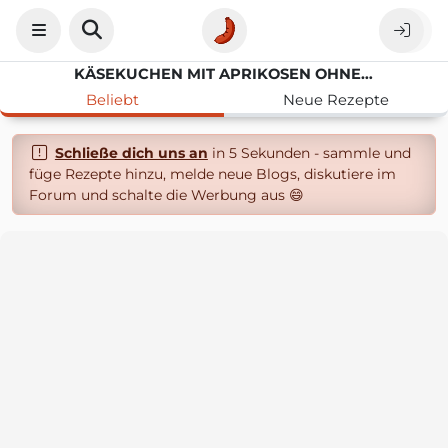
KÄSEKUCHEN MIT APRIKOSEN OHNE BODEN
Beliebt
Neue Rezepte
Schließe dich uns an
in 5 Sekunden - sammle und
füge Rezepte hinzu, melde neue Blogs, diskutiere im
Forum und schalte die Werbung aus 😄