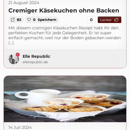
21 August 2024
Cremiger Käsekuchen ohne Backen
0
82
0
Speichern
Lecker
Mit diesem cremigen Käsekuchen Rezept habt Ihr den
perfekten Kuchen für jede Gelegenheit. Er ist super
einfach gemacht, weil nur der Boden gebacken werden
(...)
Elle Republic
ellerepublic.de
14 Juli 2024