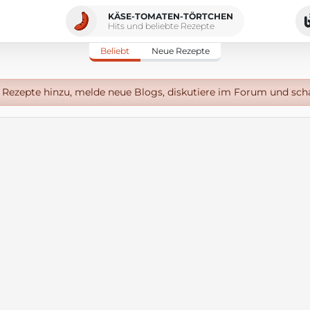
KÄSE-TOMATEN-TÖRTCHEN
Hits und beliebte Rezepte
Beliebt
Neue Rezepte
Rezepte hinzu, melde neue Blogs, diskutiere im Forum und sch