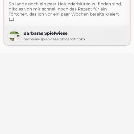
So lange noch ein paar Holunderblüten zu finden sind,
gibt es von mir schnell noch das Rezept für ein
Törtchen, das ich vor ein paar Wochen bereits kreiert
(...)
Barbaras Spielwiese
barbaras-spielwiese.blogspot.com