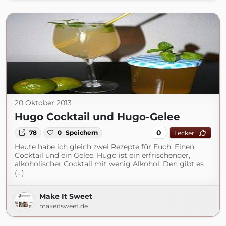
20 Oktober 2013
Hugo Cocktail und Hugo-Gelee
0
78
0
Speichern
Lecker
Heute habe ich gleich zwei Rezepte für Euch. Einen
Cocktail und ein Gelee. Hugo ist ein erfrischender,
alkoholischer Cocktail mit wenig Alkohol. Den gibt es
(...)
Make It Sweet
makeitsweet.de