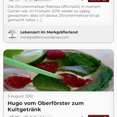
Die Zitronenmelisse (Melissa officinalis) in meinem
Garten war im Frühjahr 2019 wieder so üppig
gewachsen, dass ich daraus Zitronenmelisse-Sirup
gemacht hatte. (...)
Lebensart im Markgräflerland
markgraeflerin.wordpress.com
3 August 2012
Hugo vom Oberförster zum
Kultgetränk