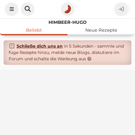
HIMBEER-HUGO
Beliebt
Neue Rezepte
Schließe dich uns an
in 5 Sekunden - sammle und
füge Rezepte hinzu, melde neue Blogs, diskutiere im
Forum und schalte die Werbung aus 😄