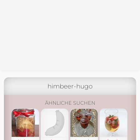
himbeer-hugo
ÄHNLICHE SUCHEN