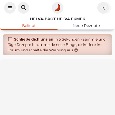
HELVA-BROT HELVA EKMEK
Beliebt
Neue Rezepte
Schließe dich uns an
in 5 Sekunden - sammle und
füge Rezepte hinzu, melde neue Blogs, diskutiere im
Forum und schalte die Werbung aus 😄