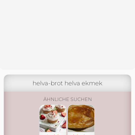
helva-brot helva ekmek
ÄHNLICHE SUCHEN