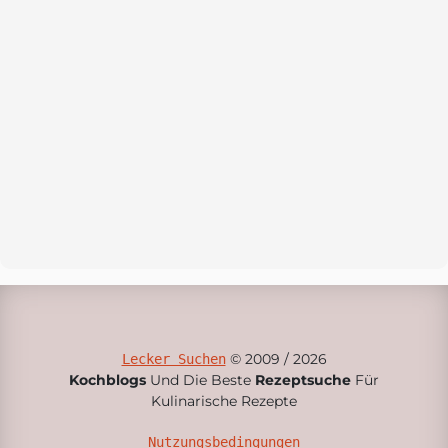
© 2009 / 2026
Lecker Suchen
Kochblogs
Und Die Beste
Rezeptsuche
Für
Kulinarische Rezepte
Nutzungsbedingungen