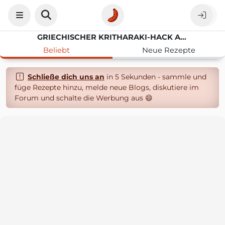
GRIECHISCHER KRITHARAKI-HACK AUFLAUF ALDI
Beliebt
Neue Rezepte
Schließe dich uns an
in 5 Sekunden - sammle und
füge Rezepte hinzu, melde neue Blogs, diskutiere im
Forum und schalte die Werbung aus 😄