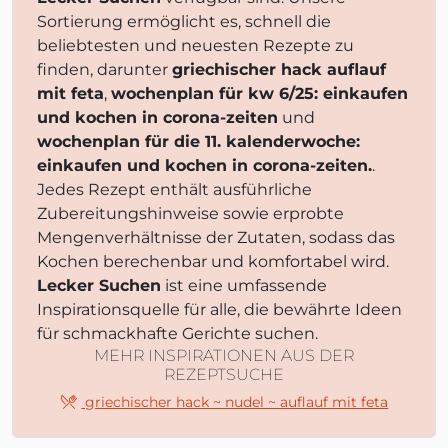
Sortierung ermöglicht es, schnell die
beliebtesten und neuesten Rezepte zu
finden, darunter
griechischer hack auflauf
mit feta
,
wochenplan für kw 6/25: einkaufen
und kochen in corona-zeiten
und
wochenplan für die 11. kalenderwoche:
einkaufen und kochen in corona-zeiten.
.
Jedes Rezept enthält ausführliche
Zubereitungshinweise sowie erprobte
Mengenverhältnisse der Zutaten, sodass das
Kochen berechenbar und komfortabel wird.
Lecker Suchen
ist eine umfassende
Inspirationsquelle für alle, die bewährte Ideen
für schmackhafte Gerichte suchen.
MEHR INSPIRATIONEN AUS DER
REZEPTSUCHE
griechischer hack ~ nudel ~ auflauf mit feta