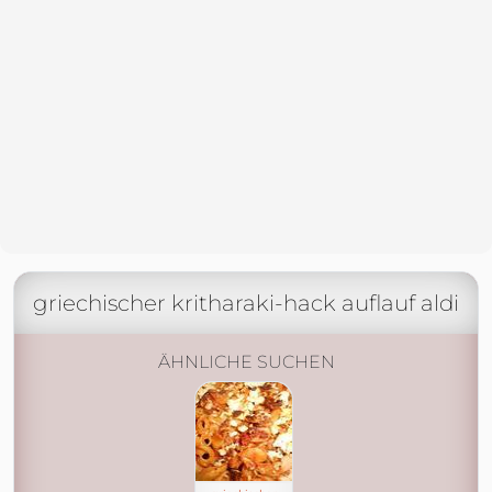
griechischer kritharaki-hack auflauf aldi
ÄHNLICHE SUCHEN