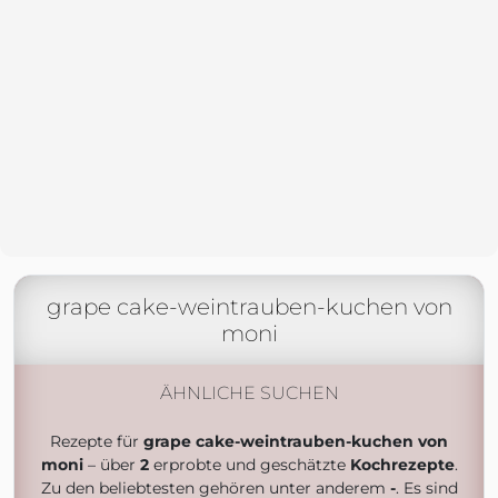
grape cake-weintrauben-kuchen von
moni
ÄHNLICHE SUCHEN
Rezepte für
grape cake-weintrauben-kuchen von
moni
– über
2
erprobte und geschätzte
Kochrezepte
.
Zu den beliebtesten gehören unter anderem
-
. Es sind