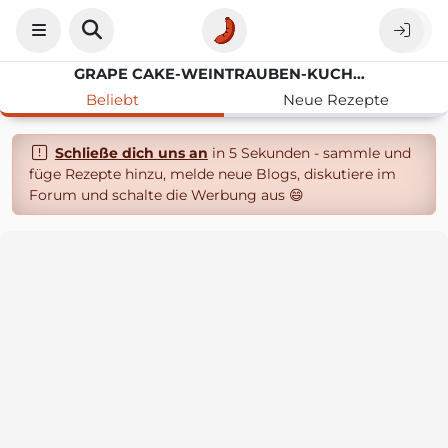
GRAPE CAKE-WEINTRAUBEN-KUCHEN VON MONI
Beliebt
Neue Rezepte
Schließe dich uns an
in 5 Sekunden - sammle und
füge Rezepte hinzu, melde neue Blogs, diskutiere im
Forum und schalte die Werbung aus 😄