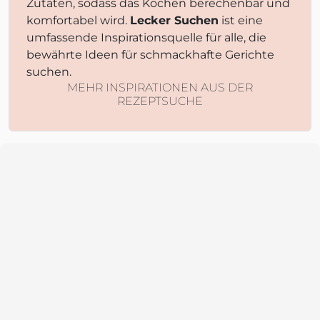
Zutaten, sodass das Kochen berechenbar und
komfortabel wird.
Lecker Suchen
ist eine
umfassende Inspirationsquelle für alle, die
bewährte Ideen für schmackhafte Gerichte
suchen.
MEHR INSPIRATIONEN AUS DER
REZEPTSUCHE