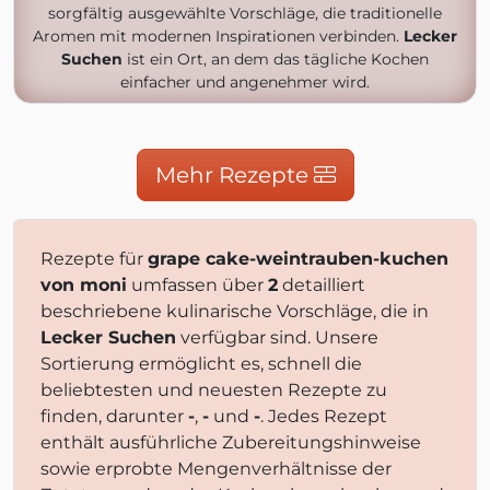
sorgfältig ausgewählte Vorschläge, die traditionelle
Aromen mit modernen Inspirationen verbinden.
Lecker
Suchen
ist ein Ort, an dem das tägliche Kochen
einfacher und angenehmer wird.
Mehr Rezepte
Rezepte für
grape cake-weintrauben-kuchen
von moni
umfassen über
2
detailliert
beschriebene kulinarische Vorschläge, die in
Lecker Suchen
verfügbar sind. Unsere
Sortierung ermöglicht es, schnell die
beliebtesten und neuesten Rezepte zu
finden, darunter
-
,
-
und
-
. Jedes Rezept
enthält ausführliche Zubereitungshinweise
sowie erprobte Mengenverhältnisse der