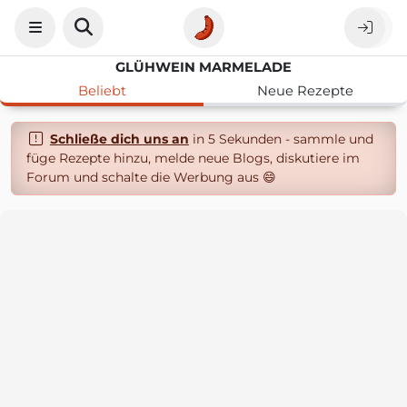
GLÜHWEIN MARMELADE
Beliebt
Neue Rezepte
Schließe dich uns an
in 5 Sekunden - sammle und
füge Rezepte hinzu, melde neue Blogs, diskutiere im
Forum und schalte die Werbung aus 😄