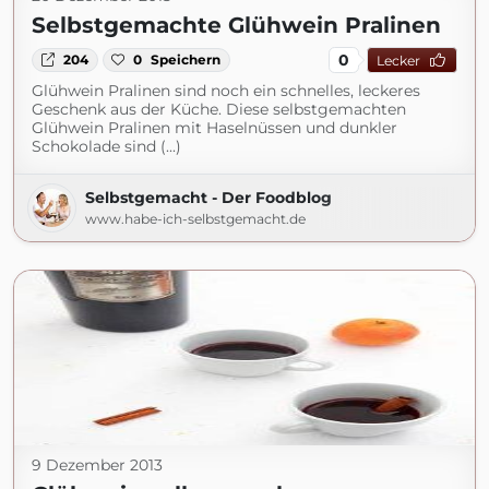
Selbstgemachte Glühwein Pralinen
0
204
0
Speichern
Lecker
Glühwein Pralinen sind noch ein schnelles, leckeres
Geschenk aus der Küche. Diese selbstgemachten
Glühwein Pralinen mit Haselnüssen und dunkler
Schokolade sind (...)
Selbstgemacht - Der Foodblog
www.habe-ich-selbstgemacht.de
9 Dezember 2013