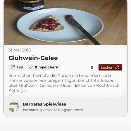
31 Mai 2015
Glühwein-Gelee
0
159
0
Speichern
Lecker
So machen Rezepte die Runde und verändern sich
immer wieder: Vor einigen Tagen berichtete Juliane
über Glühwein-Gelee, eine Idee, die sie von Kochfrosch
Kathi (...)
Barbaras Spielwiese
barbaras-spielwiese.blogspot.com