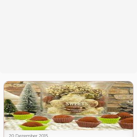
20 Dezember 2015