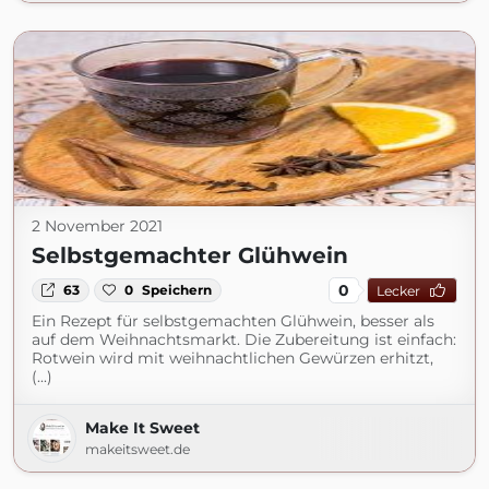
2 November 2021
Selbstgemachter Glühwein
0
63
0
Speichern
Lecker
Ein Rezept für selbstgemachten Glühwein, besser als
auf dem Weihnachtsmarkt. Die Zubereitung ist einfach:
Rotwein wird mit weihnachtlichen Gewürzen erhitzt,
(...)
Make It Sweet
makeitsweet.de