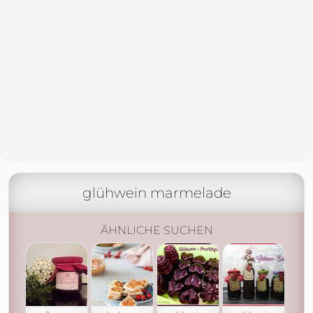
glühwein marmelade
ÄHNLICHE SUCHEN