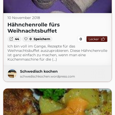
10 November 2018
Hähnchenrolle fürs
Weihnachtsbuffet
0
44
0
Speichern
Lecker
Ich bin voll im Gange, Rezepte für das
Weihnachtsbuffet auszuprobieren. Diese Hähnchenrolle
ist ganz einfach zu machen, wenn man eine
Küchenmaschine für die (...)
Schwedisch kochen
schwedischkochen.wordpress.com