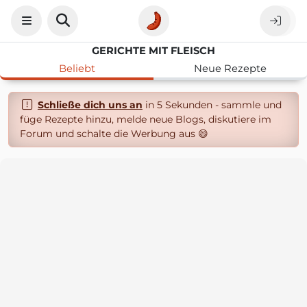
GERICHTE MIT FLEISCH
Beliebt
Neue Rezepte
Schließe dich uns an
in 5 Sekunden - sammle und
füge Rezepte hinzu, melde neue Blogs, diskutiere im
Forum und schalte die Werbung aus 😄