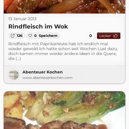
13 Januar 2013
Rindfleisch im Wok
0
126
0
Speichern
Lecker
Rindfleisch mit PaprikaHeute hab ich endlich mal
wieder gewokt.Ich hatte schon seit Wochen Lust dazu,
doch kamen immer wieder andere Ideen in die Quere,
die (...)
Abenteuer Kochen
www.abenteuerkochen.com