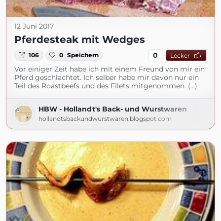
12 Juni 2017
Pferdesteak mit Wedges
0
106
0
Speichern
Lecker
Vor einiger Zeit habe ich mit einem Freund von mir ein
Pferd geschlachtet. Ich selber habe mir davon nur ein
Teil des Roastbeefs und des Filets mitgenommen. (...)
HBW - Hollandt's Back- und Wurstwaren
hollandtsbackundwurstwaren.blogspot.com