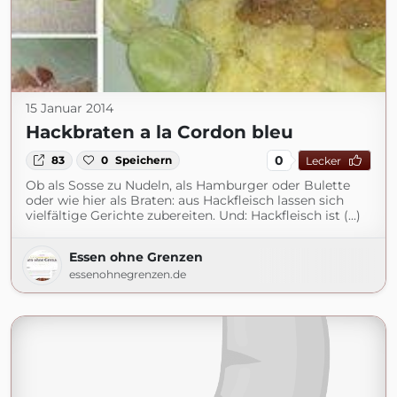
15 Januar 2014
Hackbraten a la Cordon bleu
0
83
0
Speichern
Lecker
Ob als Sosse zu Nudeln, als Hamburger oder Bulette
oder wie hier als Braten: aus Hackfleisch lassen sich
vielfältige Gerichte zubereiten. Und: Hackfleisch ist (...)
Essen ohne Grenzen
essenohnegrenzen.de