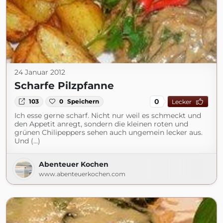
24 Januar 2012
Scharfe Pilzpfanne
0
103
0
Speichern
Lecker
Ich esse gerne scharf. Nicht nur weil es schmeckt und
den Appetit anregt, sondern die kleinen roten und
grünen Chilipeppers sehen auch ungemein lecker aus.
Und (...)
Abenteuer Kochen
www.abenteuerkochen.com