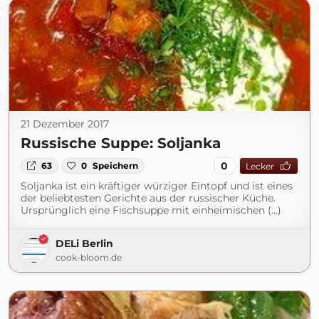
21 Dezember 2017
Russische Suppe: Soljanka
0
63
0
Speichern
Lecker
Soljanka ist ein kräftiger würziger Eintopf und ist eines
der beliebtesten Gerichte aus der russischer Küche.
Ursprünglich eine Fischsuppe mit einheimischen (...)
DELi Berlin
cook-bloom.de