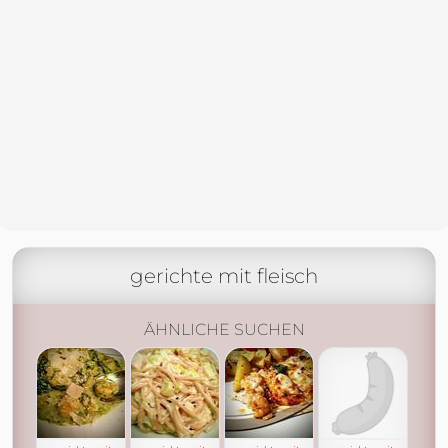
gerichte mit fleisch
ÄHNLICHE SUCHEN