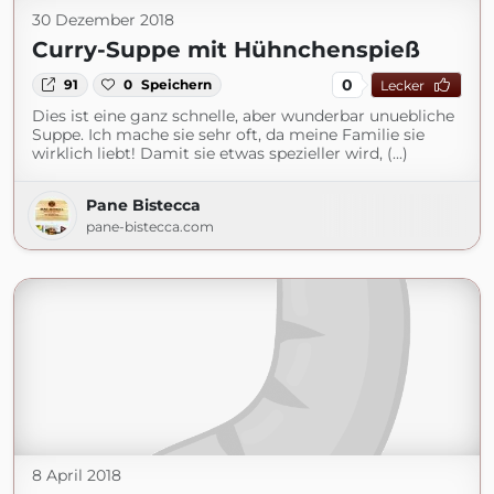
30 Dezember 2018
Curry-Suppe mit Hühnchenspieß
0
91
0
Speichern
Lecker
Dies ist eine ganz schnelle, aber wunderbar unuebliche
Suppe. Ich mache sie sehr oft, da meine Familie sie
wirklich liebt! Damit sie etwas spezieller wird, (...)
Pane Bistecca
pane-bistecca.com
8 April 2018