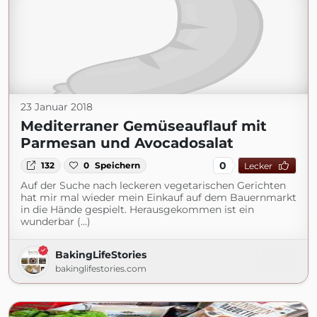
23 Januar 2018
Mediterraner Gemüseauflauf mit
Parmesan und Avocadosalat
0
132
0
Speichern
Lecker
Auf der Suche nach leckeren vegetarischen Gerichten
hat mir mal wieder mein Einkauf auf dem Bauernmarkt
in die Hände gespielt. Herausgekommen ist ein
wunderbar (...)
BakingLifeStories
bakinglifestories.com