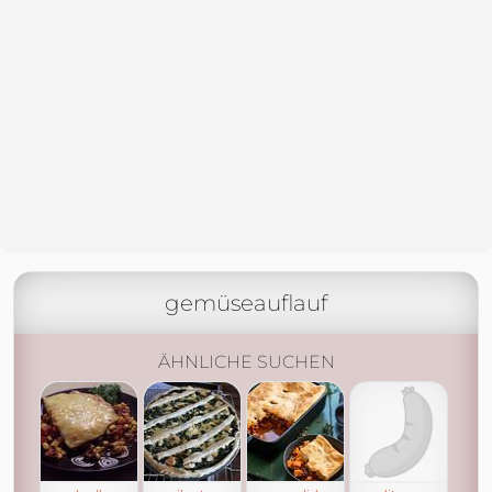
gemüseauflauf
ÄHNLICHE SUCHEN