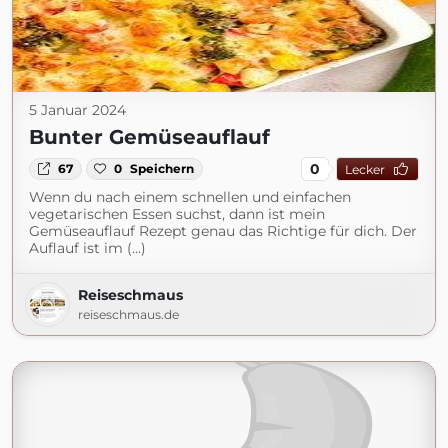
5 Januar 2024
Bunter Gemüseauflauf
0
67
0
Speichern
Lecker
Wenn du nach einem schnellen und einfachen
vegetarischen Essen suchst, dann ist mein
Gemüseauflauf Rezept genau das Richtige für dich. Der
Auflauf ist im (...)
Reiseschmaus
reiseschmaus.de