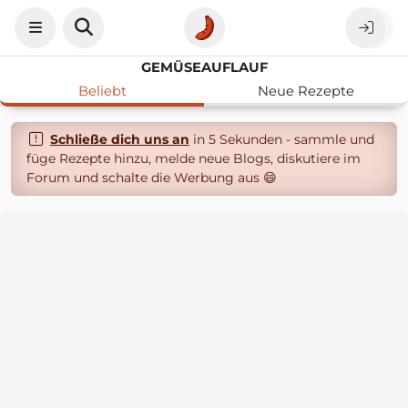
GEMÜSEAUFLAUF
Beliebt
Neue Rezepte
Schließe dich uns an
in 5 Sekunden - sammle und
füge Rezepte hinzu, melde neue Blogs, diskutiere im
Forum und schalte die Werbung aus 😄