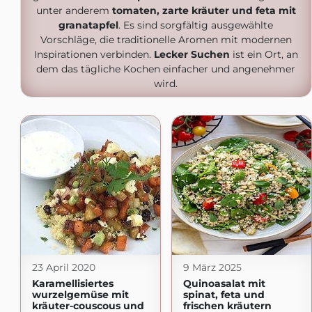
unter anderem
tomaten, zarte kräuter und feta mit
granatapfel
. Es sind sorgfältig ausgewählte
Vorschläge, die traditionelle Aromen mit modernen
Inspirationen verbinden.
Lecker Suchen
ist ein Ort, an
dem das tägliche Kochen einfacher und angenehmer
wird.
23 April 2020
9 März 2025
Karamellisiertes
Quinoasalat mit
wurzelgemüse mit
spinat, feta und
kräuter-couscous und
frischen kräutern