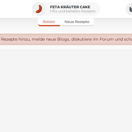
FETA KRÄUTER CAKE
Hits und beliebte Rezepte
Beliebt
Neue Rezepte
Rezepte hinzu, melde neue Blogs, diskutiere im Forum und sch