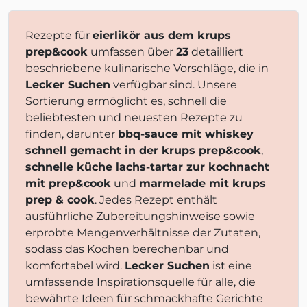
Rezepte für
eierlikör aus dem krups
prep&cook
umfassen über
23
detailliert
beschriebene kulinarische Vorschläge, die in
Lecker Suchen
verfügbar sind. Unsere
Sortierung ermöglicht es, schnell die
beliebtesten und neuesten Rezepte zu
finden, darunter
bbq-sauce mit whiskey
schnell gemacht in der krups prep&cook
,
schnelle küche lachs-tartar zur kochnacht
mit prep&cook
und
marmelade mit krups
prep & cook
. Jedes Rezept enthält
ausführliche Zubereitungshinweise sowie
erprobte Mengenverhältnisse der Zutaten,
sodass das Kochen berechenbar und
komfortabel wird.
Lecker Suchen
ist eine
umfassende Inspirationsquelle für alle, die
bewährte Ideen für schmackhafte Gerichte