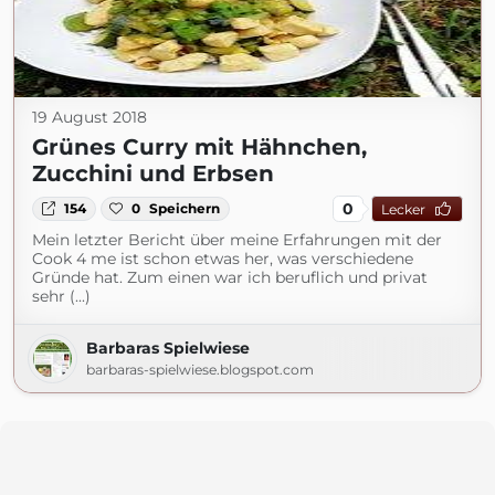
19 August 2018
Grünes Curry mit Hähnchen,
Zucchini und Erbsen
0
154
0
Speichern
Lecker
Mein letzter Bericht über meine Erfahrungen mit der
Cook 4 me ist schon etwas her, was verschiedene
Gründe hat. Zum einen war ich beruflich und privat
sehr (...)
Barbaras Spielwiese
barbaras-spielwiese.blogspot.com