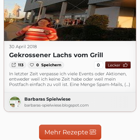
30 April 2018
Gekrossener Lachs vom Grill
0
113
0
Speichern
Lecker
In letzter Zeit verpasse ich viele Events oder Aktionen,
entweder weil ich keine Zeit habe oder weil mein
Postfach einfach zu voll ist. Eine Menge Spam-Mails, (...)
Barbaras Spielwiese
barbaras-spielwiese.blogspot.com
Mehr Rezepte