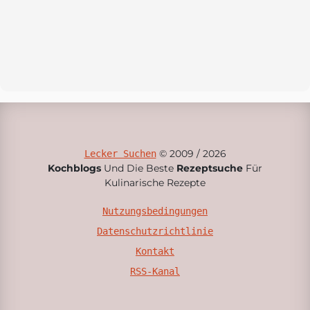
© 2009 / 2026
Lecker Suchen
Kochblogs
Und Die Beste
Rezeptsuche
Für
Kulinarische Rezepte
Nutzungsbedingungen
Datenschutzrichtlinie
Kontakt
RSS-Kanal