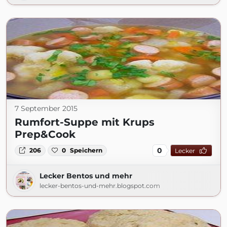
7 September 2015
Rumfort-Suppe mit Krups
Prep&Cook
0
206
0
Speichern
Lecker
Lecker Bentos und mehr
lecker-bentos-und-mehr.blogspot.com