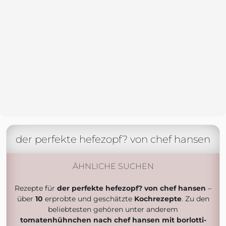
der perfekte hefezopf? von chef hansen
ÄHNLICHE SUCHEN
Rezepte für
der perfekte hefezopf? von chef hansen
–
über
10
erprobte und geschätzte
Kochrezepte
. Zu den
beliebtesten gehören unter anderem
tomatenhühnchen nach chef hansen mit borlotti-