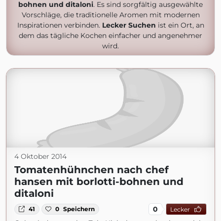
bohnen und ditaloni
. Es sind sorgfältig ausgewählte
Vorschläge, die traditionelle Aromen mit modernen
Inspirationen verbinden.
Lecker Suchen
ist ein Ort, an
dem das tägliche Kochen einfacher und angenehmer
wird.
4 Oktober 2014
Tomatenhühnchen nach chef
hansen mit borlotti-bohnen und
ditaloni
0
41
0
Speichern
Lecker