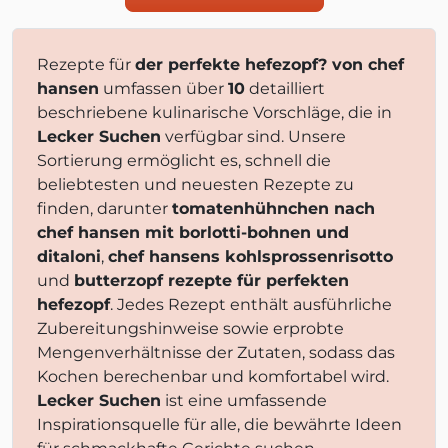
Rezepte für
der perfekte hefezopf? von chef
hansen
umfassen über
10
detailliert
beschriebene kulinarische Vorschläge, die in
Lecker Suchen
verfügbar sind. Unsere
Sortierung ermöglicht es, schnell die
beliebtesten und neuesten Rezepte zu
finden, darunter
tomatenhühnchen nach
chef hansen mit borlotti-bohnen und
ditaloni
,
chef hansens kohlsprossenrisotto
und
butterzopf rezepte für perfekten
hefezopf
. Jedes Rezept enthält ausführliche
Zubereitungshinweise sowie erprobte
Mengenverhältnisse der Zutaten, sodass das
Kochen berechenbar und komfortabel wird.
Lecker Suchen
ist eine umfassende
Inspirationsquelle für alle, die bewährte Ideen