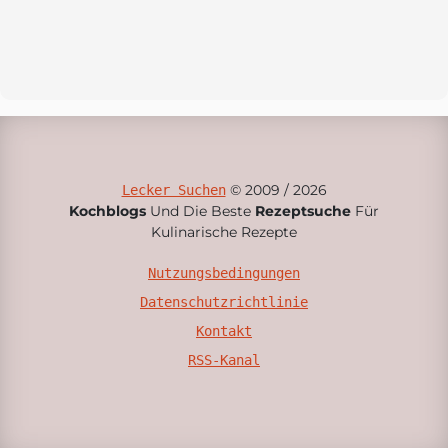
© 2009 / 2026
Lecker Suchen
Kochblogs
Und Die Beste
Rezeptsuche
Für
Kulinarische Rezepte
Nutzungsbedingungen
Datenschutzrichtlinie
Kontakt
RSS-Kanal