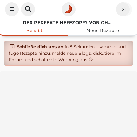
DER PERFEKTE HEFEZOPF? VON CHEF HANSEN
Beliebt
Neue Rezepte
Schließe dich uns an
in 5 Sekunden - sammle und
füge Rezepte hinzu, melde neue Blogs, diskutiere im
Forum und schalte die Werbung aus 😄