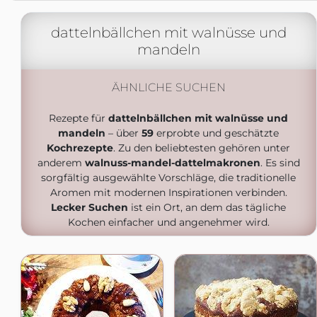
dattelnbällchen mit walnüsse und
mandeln
ÄHNLICHE SUCHEN
Rezepte für
dattelnbällchen mit walnüsse und
mandeln
– über
59
erprobte und geschätzte
Kochrezepte
. Zu den beliebtesten gehören unter
anderem
walnuss-mandel-dattelmakronen
. Es sind
sorgfältig ausgewählte Vorschläge, die traditionelle
Aromen mit modernen Inspirationen verbinden.
Lecker Suchen
ist ein Ort, an dem das tägliche
Kochen einfacher und angenehmer wird.