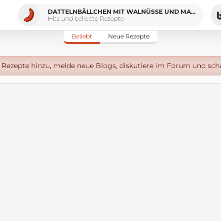
DATTELNBÄLLCHEN MIT WALNÜSSE UND MANDELN
Hits und beliebte Rezepte
Beliebt
Neue Rezepte
Rezepte hinzu, melde neue Blogs, diskutiere im Forum und sch